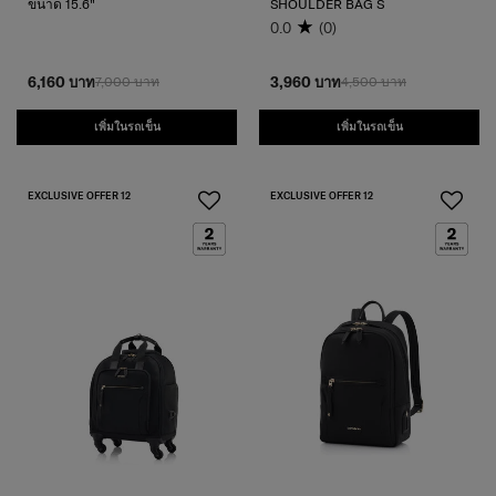
ขนาด 15.6"
SHOULDER BAG S
0.0
(0)
6,160 บาท
7,000 บาท
3,960 บาท
4,500 บาท
เพิ่มในรถเข็น
เพิ่มในรถเข็น
EXCLUSIVE OFFER 12
EXCLUSIVE OFFER 12