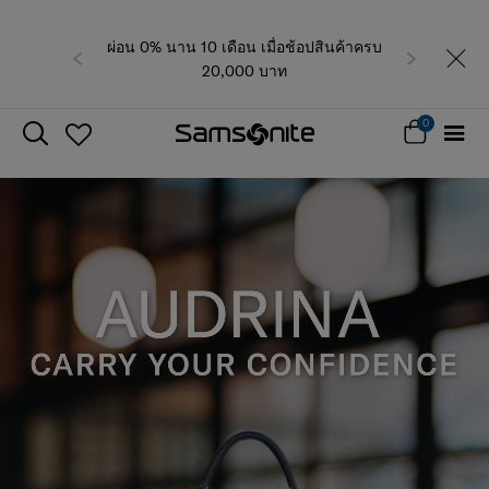
ผ่อน 0% นาน 10 เดือน เมื่อช้อปสินค้าครบ
ก่อนหน้า
ถัดไป
20,000 บาท
0