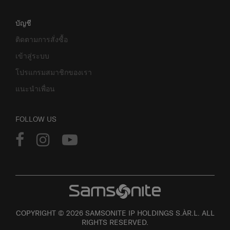
บัญชี
ติดตามการสั่งซื้อ
เข้าสู่ระบบ
โปรแกรมสมาชิกของเรา
แนะนำเพื่อน
FOLLOW US
COPYRIGHT © 2026 SAMSONITE IP HOLDINGS S.ÀR.L. ALL
RIGHTS RESERVED.