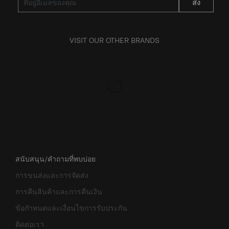
ส่ง
VISIT OUR OTHER BRANDS
สนับสนุน/คำถามที่พบบ่อย
การขนส่งและการจัดส่ง
การคืนสินค้าและการคืนเงิน
ข้อกำหนดและเงื่อนไขการรับประกัน
ติดต่อเรา