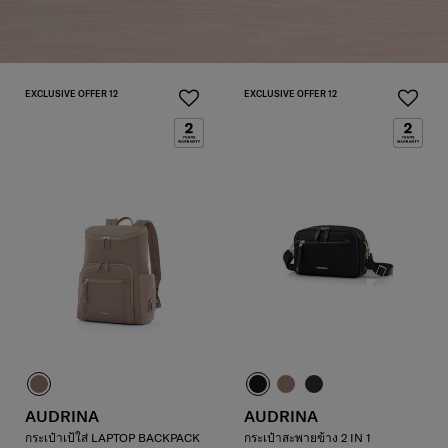
EXCLUSIVE OFFER 12
EXCLUSIVE OFFER 12
AUDRINA
AUDRINA
กระเป๋าเป้ใส่ LAPTOP BACKPACK
กระเป๋าสะพายข้าง 2 IN 1