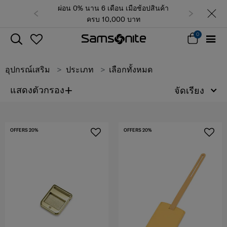
ผ่อน 0% นาน 6 เดือน เมื่อช้อปสินค้า
ครบ 10,000 บาท
0
อุปกรณ์เสริม
ประเภท
เลือกทั้งหมด
+
แสดงตัวกรอง
จัดเรียง
OFFERS 20%
OFFERS 20%