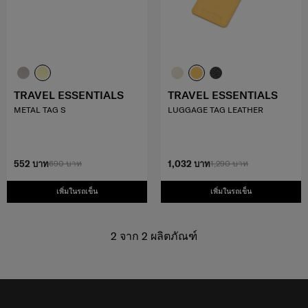
TRAVEL ESSENTIALS
TRAVEL ESSENTIALS
METAL TAG S
LUGGAGE TAG LEATHER
552 บาท
690 บาท
1,032 บาท
1,290 บาท
เพิ่มในรถเข็น
เพิ่มในรถเข็น
2
จาก
2
ผลิตภัณฑ์