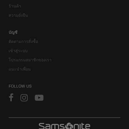
ร้านค้า
ความยั่งยืน
บัญชี
ติดตามการสั่งซื้อ
เข้าสู่ระบบ
โปรแกรมสมาชิกของเรา
แนะนำเพื่อน
FOLLOW US