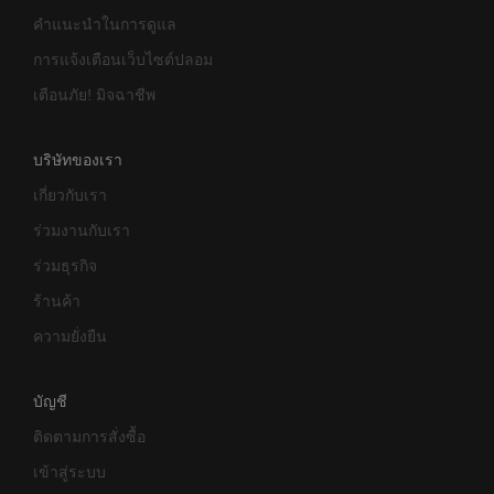
คำแนะนำในการดูแล
การแจ้งเตือนเว็บไซต์ปลอม
เตือนภัย! มิจฉาชีพ
บริษัทของเรา
เกี่ยวกับเรา
ร่วมงานกับเรา
ร่วมธุรกิจ
ร้านค้า
ความยั่งยืน
บัญชี
ติดตามการสั่งซื้อ
เข้าสู่ระบบ