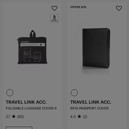
OFFERS 20%
TRAVEL LINK ACC.
TRAVEL LINK ACC.
FOLDABLE LUGGAGE COVER S
RFID PASSPORT COVER
3.7
(60)
4.0
(2)