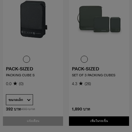
PACK-SIZED
PACK-SIZED
PACKING CUBE S
SET OF 3 PACKING CUBES
0.0
(0)
4.3
(26)
ขนาดเล็ก
392 บาท
490 บาท
1,890 บาท
แจ้งเตือน
เพิ่มในรถเข็น