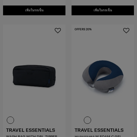
เพิ่มในรถเข็น
เพิ่มในรถเข็น
OFFERS 20%
TRAVEL ESSENTIALS
TRAVEL ESSENTIALS
WASH BAG WITH DBL ZIPPER
หมอนรองคอ M.FOAM C.GEL