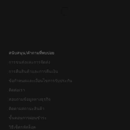
สนับสนุน/คำถามที่พบบ่อย
การขนส่งและการจัดส่ง
การคืนสินค้าและการคืนเงิน
ข้อกำหนดและเงื่อนไขการรับประกัน
ติดต่อเรา
สอบถามข้อมูลทางธุรกิจ
ติดตามสถานะสินค้า
ขั้นตอนการผ่อนชำระ
วิธีเซ็ตรหัสล็อค