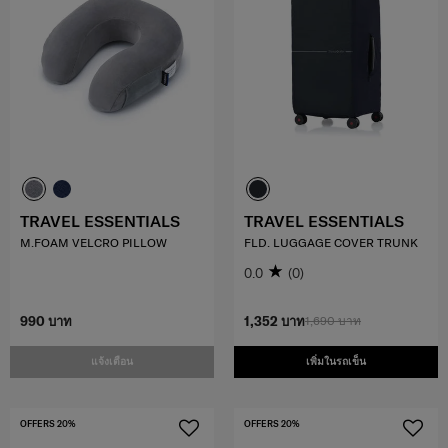
TRAVEL ESSENTIALS
TRAVEL ESSENTIALS
M.FOAM VELCRO PILLOW
FLD. LUGGAGE COVER TRUNK
0.0
(0)
990 บาท
1,352 บาท
1,690 บาท
แจ้งเตือน
เพิ่มในรถเข็น
OFFERS 20%
OFFERS 20%