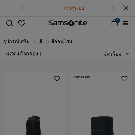
เข้าสู่ระบบ
0
อุปกรณ์เสริม
สี
สีอ่อนโยน
+
แสดงตัวกรอง
จัดเรียง
OFFERS 20%