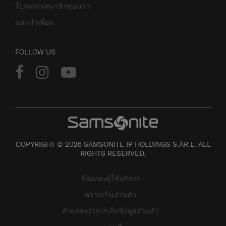
โปรแกรมสมาชิกของเรา
แนะนำเพื่อน
FOLLOW US
COPYRIGHT © 2026 SAMSONITE IP HOLDINGS S.ÀR.L. ALL
RIGHTS RESERVED.
ข้อตกลงผู้ใช้บริการ
ความเป็นส่วนตัว
คำแถลงว่าการเก็บข้อมูลส่วนตัว