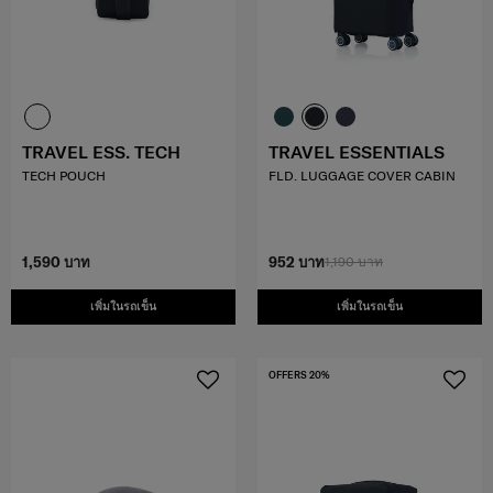
TRAVEL ESS. TECH
TRAVEL ESSENTIALS
TECH POUCH
FLD. LUGGAGE COVER CABIN
1,590 บาท
952 บาท
1,190 บาท
เพิ่มในรถเข็น
เพิ่มในรถเข็น
OFFERS 20%