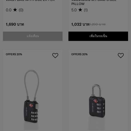
PILLOW
0.0
(0)
5.0
(1)
1,690 บาท
1,032 บาท
1,290 บาท
แจ้งเตือน
เพิ่มในรถเข็น
OFFERS 20%
OFFERS 20%