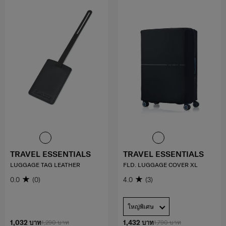
TRAVEL ESSENTIALS
TRAVEL ESSENTIALS
LUGGAGE TAG LEATHER
FLD. LUGGAGE COVER XL
0.0
(0)
4.0
(3)
ใหญ่พิเศษ
1,032 บาท
1,290 บาท
1,432 บาท
1,790 บาท