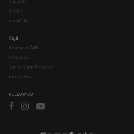
ร่วมธุรกิจ
ร้านค้า
ความยั่งยืน
บัญชี
ติดตามการสั่งซื้อ
เข้าสู่ระบบ
โปรแกรมสมาชิกของเรา
แนะนำเพื่อน
FOLLOW US