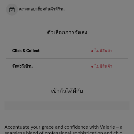
ตรวจสอบสต็อคสินค้าที่ร้าน
ตัวเลือกการจัดส่ง
ไม่มีสินค้า
Click & Collect
จัดส่งถึงบ้าน
ไม่มีสินค้า
เข้ากันได้ดีกับ
Accentuate your grace and confidence with Valerie – a
seamless blend of professional sophistication and chic