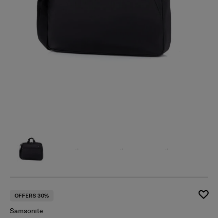
OFFERS 30%
Samsonite