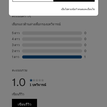
เป็นไปตามข้อกำหนดและเงื่อนไข
คะแนนคร่าวๆ
เลือกแถวด้านล่างเพื่อกรองบทวิจารณ์
5 ดาว
ดาว
0
บทวิจารณ์0 บทที่
4 ดาว
ดาว
0
บทวิจารณ์0 บทที่
3 ดาว
ดาว
0
บทวิจารณ์0 บทที่
2 ดาว
ดาว
0
บทวิจารณ์0 บทที่
1 ดาว
ดาว
1
บทวิจารณ์1 บทที่ม
คะแนนรวม
1.0
1 บทวิจารณ์
เขียนรีวิว
เขียนรีวิว