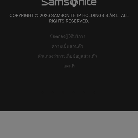
COPYRIGHT © 2026 SAMSONITE IP HOLDINGS S.ÀR.L. ALL
RIGHTS RESERVED.
ข้อตกลงผู้ใช้บริการ
ความเป็นส่วนตัว
คำแถลงว่าการเก็บข้อมูลส่วนตัว
แผนที่