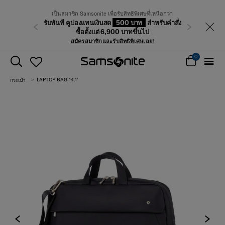
เป็นสมาชิก Samsonite เพื่อรับสิทธิพิเศษที่เหนือกว่า
รับทันที คูปองแทนเงินสด
500 บาท
สำหรับคำสั่ง
ก่อนหน้า
ถัดไป
ซื้อตั้งแต่ 6,900 บาทขึ้นไป
สมัครสมาชิกและรับสิทธิพิเศษเลย!
0
LAPTOP BAG 14.1'
กระเป๋า