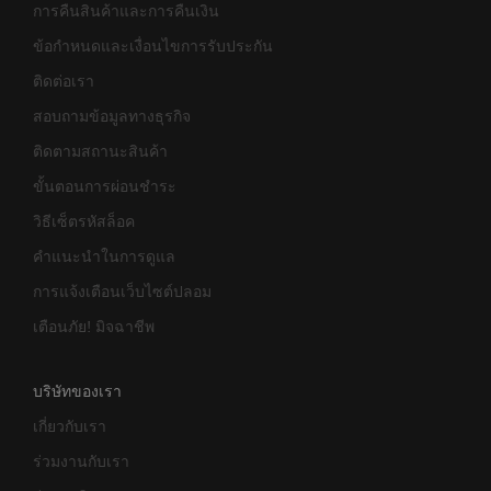
การคืนสินค้าและการคืนเงิน
ข้อกำหนดและเงื่อนไขการรับประกัน
ติดต่อเรา
สอบถามข้อมูลทางธุรกิจ
ติดตามสถานะสินค้า
ขั้นตอนการผ่อนชำระ
วิธีเซ็ตรหัสล็อค
คำแนะนำในการดูแล
การแจ้งเตือนเว็บไซต์ปลอม
เตือนภัย! มิจฉาชีพ
บริษัทของเรา
เกี่ยวกับเรา
ร่วมงานกับเรา