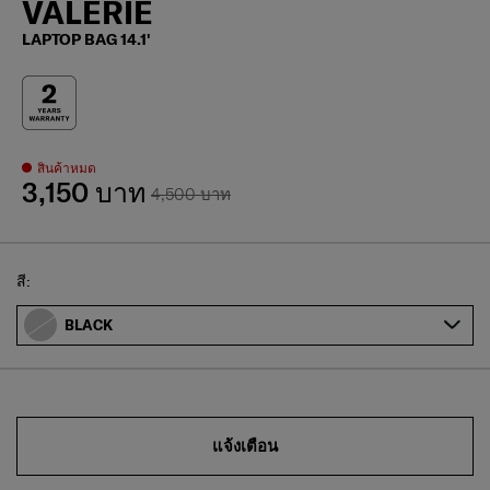
VALERIE
LAPTOP BAG 14.1'
สินค้าหมด
3,150 บาท
4,500 บาท
Select
สี:
BLACK
แจ้งเตือน