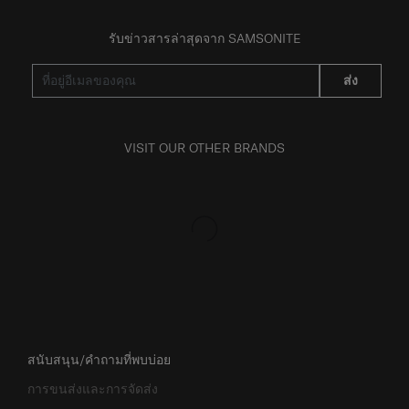
รับข่าวสารล่าสุดจาก SAMSONITE
ส่ง
VISIT OUR OTHER BRANDS
สนับสนุน/คำถามที่พบบ่อย
การขนส่งและการจัดส่ง