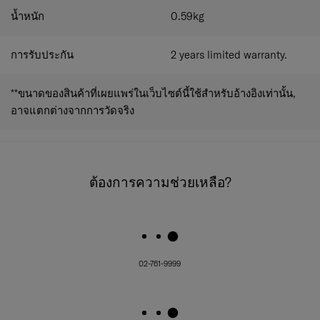
น้ำหนัก
0.59
kg
การรับประกัน
2 years limited warranty.
**ขนาดของสินค้าที่เผยแพร่ในเว็บไซต์นี้ใช้สำหรับอ้างอิงเท่านั้น,
อาจแตกต่างจากการวัดจริง
ต้องการความช่วยเหลือ?
02-761-9999