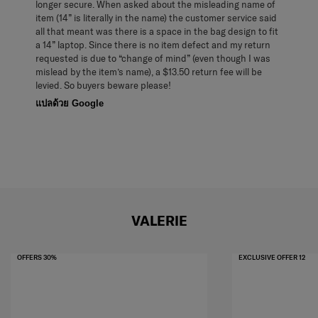
longer secure. When asked about the misleading name of
item (14” is literally in the name) the customer service said
all that meant was there is a space in the bag design to fit
a 14” laptop. Since there is no item defect and my return
requested is due to “change of mind” (even though I was
mislead by the item’s name), a $13.50 return fee will be
levied. So buyers beware please!
แปลด้วย Google
VALERIE
OFFERS 30%
EXCLUSIVE OFFER 12