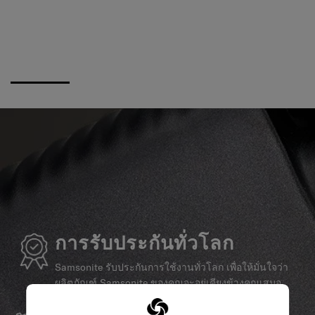
การรับประกันทั่วโลก
Samsonite รับประกันการใช้งานทั่วโลก เพื่อให้มั่นใจว่า
ผลิตภัณฑ์ Samsonite ของคุณจะอยู่เคียงข้างคุณเสมอ
บริการและซ่อมแซม