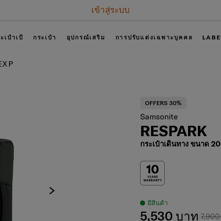
เข้าสู่ระบบ
ะเป๋าเป้
กระเป๋า
อุปกรณ์เสริม
การปรับแต่งเฉพาะบุคคล
LABE
 EXP
OFFERS 30%
Samsonite
RESPARK
กระเป๋าเดินทาง ขนาด 20 
มีสินค้า
5,530 บาท
7,900