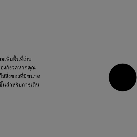
เพิ่มพื้นที่เก็บ
่ต้องกังวลหากคุณ
ส่สิ่งของที่มีขนาด
ขึ้นสำหรับการเดิน