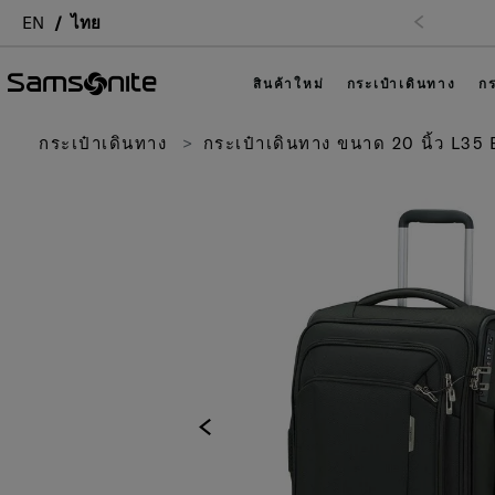
EN
ไทย
สินค้าใหม่
กระเป๋าเดินทาง
กร
กระเป๋าเดินทาง
กระเป๋าเดินทาง ขนาด 20 นิ้ว L35