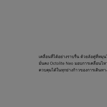
เคลื่อนที่ได้อย่างราบรื่น ด้วยล้อคู่ที่ห
มั่นคง Octolite Neo มอบการเคลื่อนไหว
ควบคุมได้ในทุกย่างก้าวของการเดินท