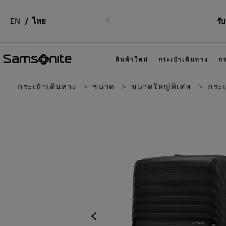
EN
ไทย
รั
ก่อนหน้า
สินค้าใหม่
กระเป๋าเดินทาง
กร
กระเป๋าเดินทาง
ขนาด
ขนาดใหญ่พิเศษ
กระเ