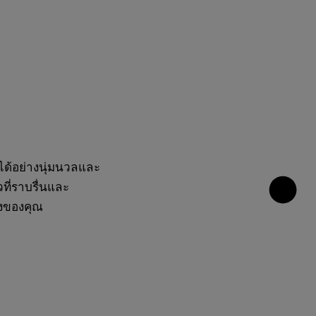
มุนได้อย่างนุ่มนวลและ
ที่ราบรื่นและ
างของคุณ