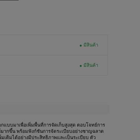
มีสินค้า
มีสินค้า
กแบบมาเพื่อเพิ่มพื้นที่การจัดเก็บสูงสุด ตอบโจทย์การ
ที่มากขึ้น พร้อมฟังก์ชันการจัดระเบียบอย่างชาญฉลาด
่เพิ่มเติมได้อย่างมีประสิทธิภาพและเป็นระเบียบ ตัว