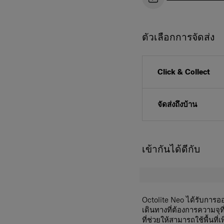
ตัวเลือกการจัดส่ง
Click & Collect
จัดส่งถึงบ้าน
เข้ากันได้ดีกับ
Octolite Neo ได้รับการออ
เดินทางที่ต้องการความจุ
ที่ช่วยให้สามารถใช้พื้นที