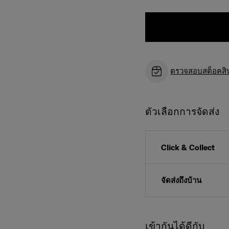
ตรวจสอบสต็อคสินค
ตัวเลือกการจัดส่ง
Click & Collect
จัดส่งถึงบ้าน
เข้ากันได้ดีกับ