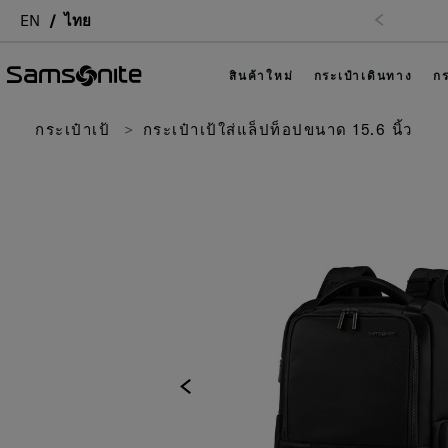
EN
ไทย
สินค้าใหม่
กระเป๋าเดินทาง
กร
กระเป๋าเป้
กระเป๋าเป้ใส่แล็ปท็อปขนาด 15.6 นิ้ว