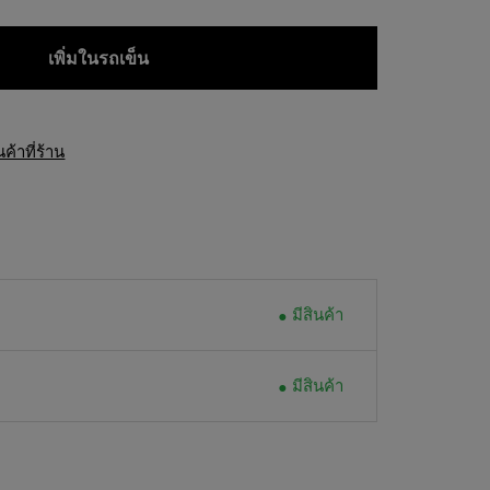
เพิ่มในรถเข็น
้าที่ร้าน
มีสินค้า
มีสินค้า