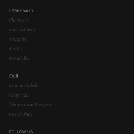
บริษัทของเรา
เกี่ยวกับเรา
ร่วมงานกับเรา
ร่วมธุรกิจ
ร้านค้า
ความยั่งยืน
บัญชี
ติดตามการสั่งซื้อ
เข้าสู่ระบบ
โปรแกรมสมาชิกของเรา
แนะนำเพื่อน
FOLLOW US