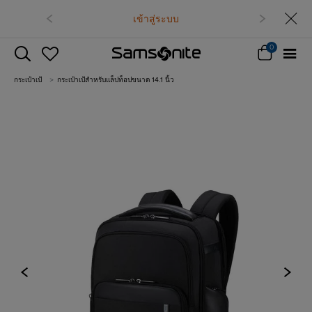
เข้าสู่ระบบ
0
กระเป๋าเป้
กระเป๋าเป้สำหรับแล็ปท็อปขนาด 14.1 นิ้ว