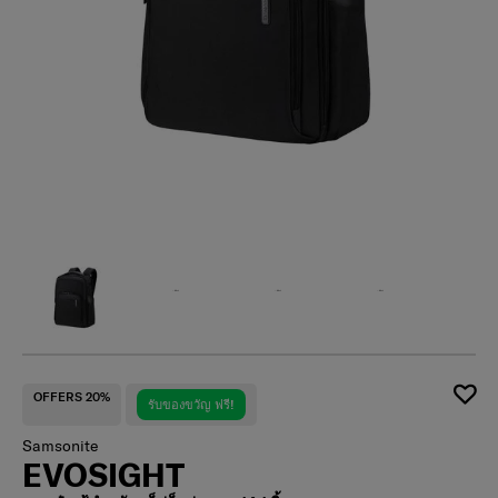
OFFERS 20%
รับของขวัญ ฟรี!
Samsonite
EVOSIGHT