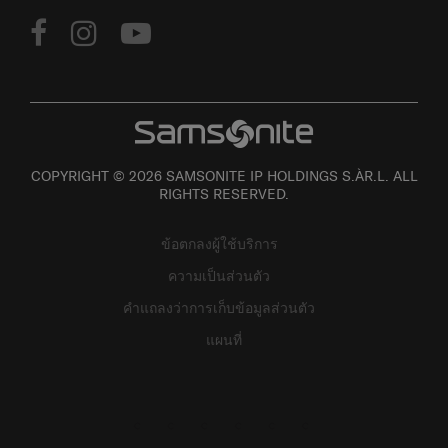
COPYRIGHT © 2026 SAMSONITE IP HOLDINGS S.ÀR.L. ALL
RIGHTS RESERVED.
ข้อตกลงผู้ใช้บริการ
ความเป็นส่วนตัว
คำแถลงว่าการเก็บข้อมูลส่วนตัว
แผนที่