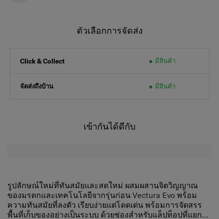
ตัวเลือกการจัดส่ง
มีสินค้า
Click & Collect
จัดส่งถึงบ้าน
มีสินค้า
เข้ากันได้ดีกับ
รูปลักษณ์ใหม่ที่ทันสมัยและสดใหม่ ผสมผสานจิตวิญญาณ
ของมรดกและเทคโนโลยีจากรุ่นก่อน Vectura Evo พร้อม
ความทันสมัยที่ลงตัว เรียบง่ายแต่โดดเด่น พร้อมการจัดสรร
พื้นที่เก็บของอย่างเป็นระบบ ด้วยช่องสำหรับแล็ปท็อปที่แยก