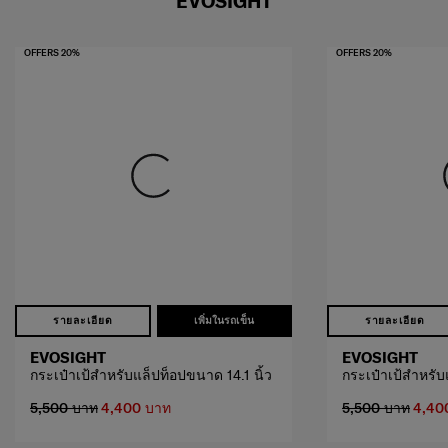
EVOSIGHT
OFFERS 20%
OFFERS 20%
รายละเอียด
เพิ่มในรถเข็น
รายละเอียด
EVOSIGHT
EVOSIGHT
กระเป๋าเป้สำหรับแล็ปท็อปขนาด 14.1 นิ้ว
กระเป๋าเป้สำหรับ
5,500 บาท
4,400 บาท
5,500 บาท
4,40