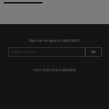
รับข่าวสารล่าสุดจาก SAMSONITE
ส่ง
VISIT OUR OTHER BRANDS