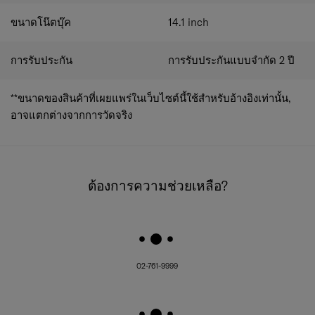
ขนาดโน๊ตบุ๊ค
14.1
inch
การรับประกัน
การรับประกันแบบจำกัด 2 ปี
**ขนาดของสินค้าที่เผยแพร่ในเว็บไซต์นี้ใช้สำหรับอ้างอิงเท่านั้น,
อาจแตกต่างจากการวัดจริง
ต้องการความช่วยเหลือ?
02-761-9999