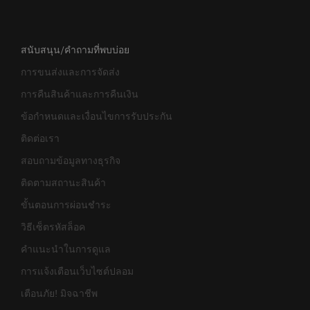
สนับสนุน/คำถามที่พบบ่อย
การขนส่งและการจัดส่ง
การคืนสินค้าและการคืนเงิน
ข้อกำหนดและเงื่อนไขการรับประกัน
ติดต่อเรา
สอบถามข้อมูลทางธุรกิจ
ติดตามสถานะสินค้า
ขั้นตอนการผ่อนชำระ
วิธีเซ็ตรหัสล็อค
คำแนะนำในการดูแล
การแจ้งเตือนเว็บไซต์ปลอม
เตือนภัย! มิจฉาชีพ