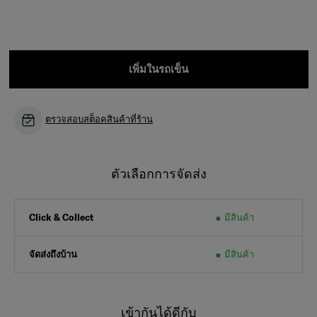
เพิ่มในรถเข็น
ตรวจสอบสต็อคสินค้าที่ร้าน
ตัวเลือกการจัดส่ง
มีสินค้า
Click & Collect
จัดส่งถึงบ้าน
มีสินค้า
เข้ากันได้ดีกับ