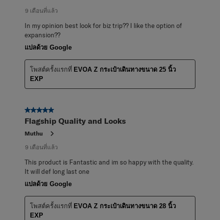
9 เดือนที่แล้ว
In my opinion best look for biz trip?? I like the option of
expansion??
แปลด้วย Google
โพสต์ครั้งแรกที่
EVOA Z กระเป๋าเดินทางขนาด 25 นิ้ว
EXP
5 จาก 5 ดาว
Flagship Quality and Looks
Muthu
9 เดือนที่แล้ว
This product is Fantastic and im so happy with the quality.
It will def long last one
แปลด้วย Google
โพสต์ครั้งแรกที่
EVOA Z กระเป๋าเดินทางขนาด 28 นิ้ว
EXP