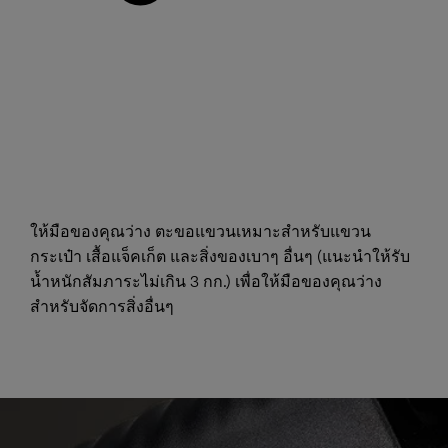
ให้มือของคุณว่าง ตะขอแขวนเหมาะสำหรับแขวน
กระเป๋า เสื้อแจ็คเก็ต และสิ่งของเบาๆ อื่นๆ (แนะนำให้รับ
น้ำหนักสัมภาระไม่เกิน 3 กก.) เพื่อให้มือของคุณว่าง
สำหรับจัดการสิ่งอื่นๆ