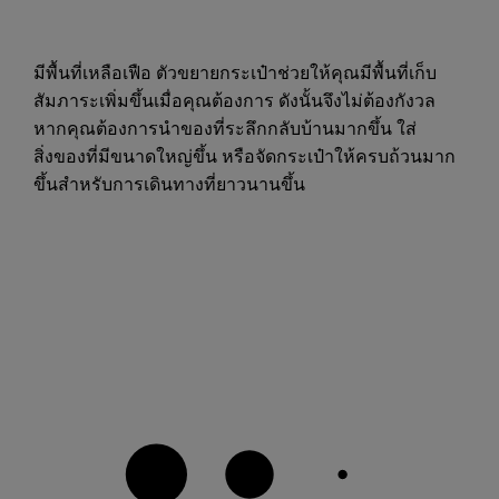
มีพื้นที่เหลือเฟือ ตัวขยายกระเป๋าช่วยให้คุณมีพื้นที่เก็บ
สัมภาระเพิ่มขึ้นเมื่อคุณต้องการ ดังนั้นจึงไม่ต้องกังวล
หากคุณต้องการนำของที่ระลึกกลับบ้านมากขึ้น ใส่
สิ่งของที่มีขนาดใหญ่ขึ้น หรือจัดกระเป๋าให้ครบถ้วนมาก
ขึ้นสำหรับการเดินทางที่ยาวนานขึ้น