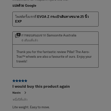
แปลด้วย Google
โพสต์ครั้งแรกที่
EVOA Z กระเป๋าเดินทางขนาด 25 นิ้ว
EXP
การตอบสนองจาก Samsonite Australia
6 เดือนที่แล้ว
Thank you for the fantastic review Pillai! The Aero-
Trac™ wheels are also a favourite of ours. Enjoy your 
travels!
5 จาก 5 ดาว
I would buy this product again
Navin
หนึ่งปีที่แล้ว
Lite weight. Easy to move.