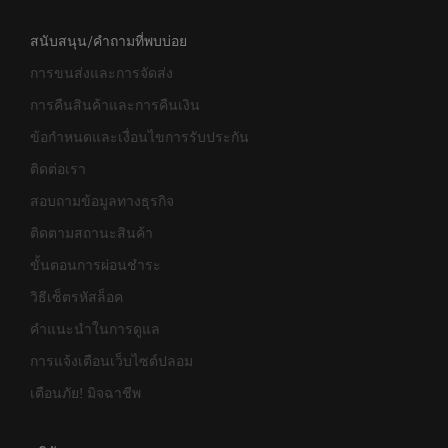
สนับสนุน/คำถามที่พบบ่อย
การขนส่งและการจัดส่ง
การคืนสินค้าและการคืนเงิน
ข้อกำหนดและเงื่อนไขการรับประกัน
ติดต่อเรา
สอบถามข้อมูลทางธุรกิจ
ติดตามสถานะสินค้า
ขั้นตอนการผ่อนชำระ
วิธีเซ็ตรหัสล็อค
คำแนะนำในการดูแล
การแจ้งเตือนเว็บไซต์ปลอม
เตือนภัย! มิจฉาชีพ