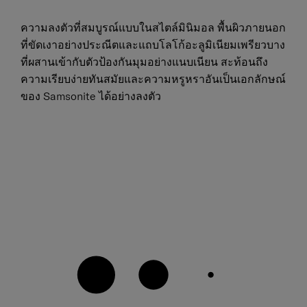
ความลงตัวที่สมบูรณ์แบบในสไตล์มินิมอล พื้นผิวภายนอก
ที่ขัดเงาอย่างประณีตและแถบโลโก้อะลูมิเนียมเพรียวบาง
ที่ผสานเข้ากับตัวป้องกันมุมอย่างแนบเนียน สะท้อนถึง
ความเรียบง่ายทันสมัยและความหรูหราอันเป็นเอกลักษณ์
ของ Samsonite ได้อย่างลงตัว