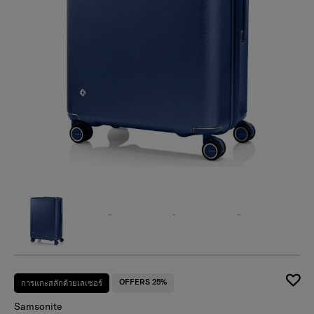
OFFERS 25%
การแกะสลักด้วยเลเซอร์
Samsonite