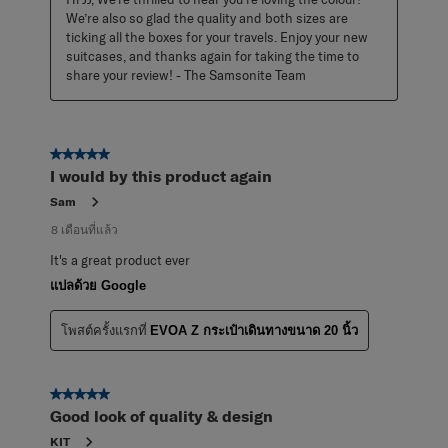
We’re also so glad the quality and both sizes are 
ticking all the boxes for your travels. Enjoy your new 
suitcases, and thanks again for taking the time to 
share your review! - The Samsonite Team
5 จาก 5 ดาว
I would by this product again
Sam
8 เดือนที่แล้ว
It's a great product ever
แปลด้วย Google
โพสต์ครั้งแรกที่
EVOA Z กระเป๋าเดินทางขนาด 20 นิ้ว
5 จาก 5 ดาว
Good look of quality & design
KIT