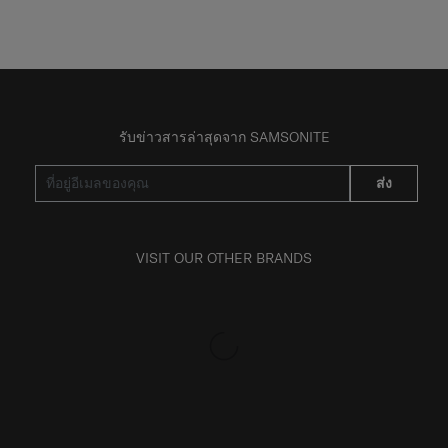
รับข่าวสารล่าสุดจาก SAMSONITE
ส่ง
VISIT OUR OTHER BRANDS