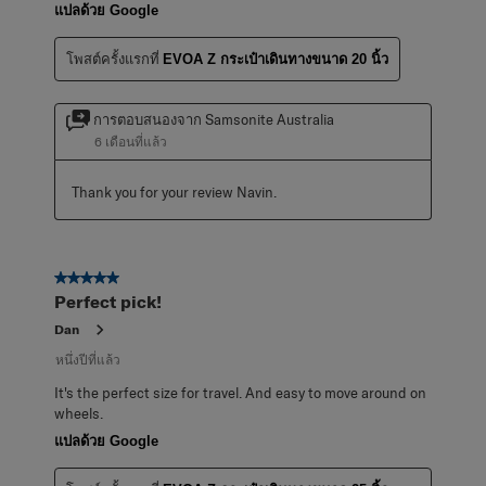
แปลด้วย Google
โพสต์ครั้งแรกที่
EVOA Z กระเป๋าเดินทางขนาด 20 นิ้ว
การตอบสนองจาก Samsonite Australia
6 เดือนที่แล้ว
Thank you for your review Navin.
5 จาก 5 ดาว
Perfect pick!
Dan
หนึ่งปีที่แล้ว
It's the perfect size for travel. And easy to move around on
wheels.
แปลด้วย Google