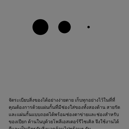
จัดระเบียบสิ่งของได้อย่างง่ายดาย เก็บทุกอย่างไว้ในที่ที่
คุณต้องการด้วยแผ่นกั้นที่มีช่องใส่ของทั้งสองด้าน สายรัด
และแผ่นกั้นแบบถอดได้พร้อมช่องตาข่ายและช่องสำหรับ
ของเปียก ด้านในบุด้วยโพลีเอสเตอร์รีไซเคิล จึงใช้งานได้
ดีและเป็นมิตรกับสิ่งแวดล้อมไปพร้อมๆ กัน