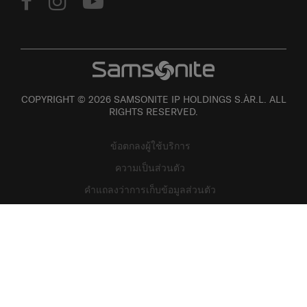
COPYRIGHT © 2026 SAMSONITE IP HOLDINGS S.ÀR.L. ALL
RIGHTS RESERVED.
ข้อตกลงผู้ใช้บริการ
ความเป็นส่วนตัว
คำแถลงว่าการเก็บข้อมูลส่วนตัว
แผนที่