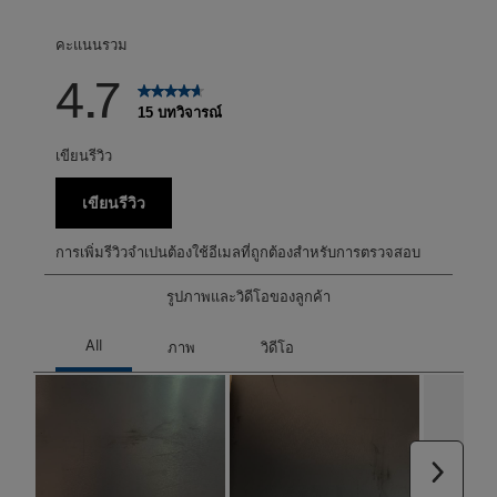
บทวิจารณ์1 บทที่ม
คะแนนรวม
4.7
15 บทวิจารณ์
เขียนรีวิว
เขียนรีวิว
การเพิ่มรีวิวจำเปนต้องใช้อีเมลที่ถูกต้องสำหรับการตรวจสอบ
รูปภาพและวิดีโอของลูกค้า
ถัดไป