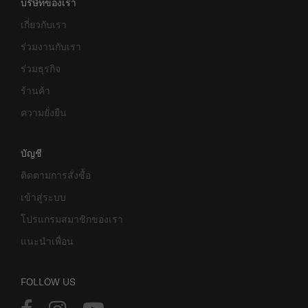
บริษัทของเรา
เกี่ยวกับเรา
ร่วมงานกับเรา
ร่วมธุรกิจ
ร้านค้า
ความยั่งยืน
บัญชี
ติดตามการสั่งซื้อ
เข้าสู่ระบบ
โปรแกรมสมาชิกของเรา
แนะนำเพื่อน
FOLLOW US