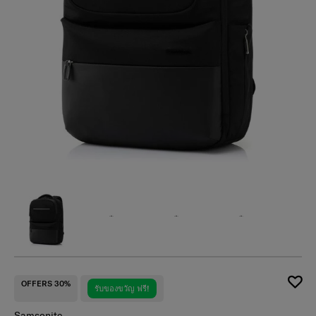
OFFERS 30%
รับของขวัญ ฟรี!
Samsonite