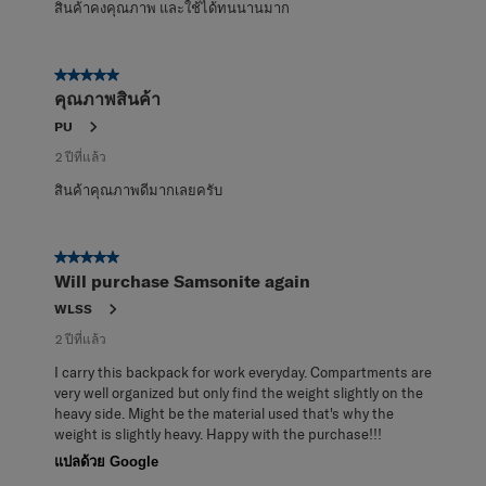
สินค้าคงคุณภาพ และใช้ได้ทนนานมาก
5 จาก 5 ดาว
คุณภาพสินค้า
PU
2 ปีที่แล้ว
สินค้าคุณภาพดีมากเลยครับ
5 จาก 5 ดาว
Will purchase Samsonite again
WLSS
2 ปีที่แล้ว
I carry this backpack for work everyday. Compartments are
very well organized but only find the weight slightly on the
heavy side. Might be the material used that's why the
weight is slightly heavy. Happy with the purchase!!!
แปลด้วย Google