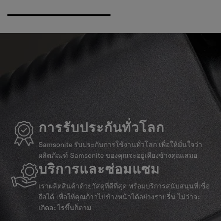
การรับประกันทั่วโลก
Samsonite รับประกันการใช้งานทั่วโลก เพื่อให้มั่นใจว่า
ผลิตภัณฑ์ Samsonite ของคุณจะอยู่เคียงข้างคุณเสมอ
บริการและซ่อมแซม
เราผลิตสินค้าด้วยวัสดุที่ดีที่สุด พร้อมบริการสนับสนุนที่เชื่อ
ถือได้ เพื่อให้คุณก้าวไปข้างหน้าได้อย่างราบรื่น ไม่ว่าจะ
เกิดอะไรขึ้นก็ตาม