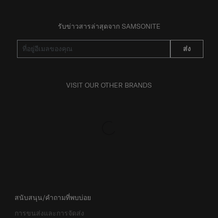
รับข่าวสารล่าสุดจาก SAMSONITE
ส่ง
VISIT OUR OTHER BRANDS
สนับสนุน/คำถามที่พบบ่อย
การขนส่งและการจัดส่ง