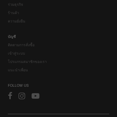
ร่วมธุรกิจ
ร้านค้า
ความยั่งยืน
บัญชี
ติดตามการสั่งซื้อ
เข้าสู่ระบบ
โปรแกรมสมาชิกของเรา
แนะนำเพื่อน
FOLLOW US