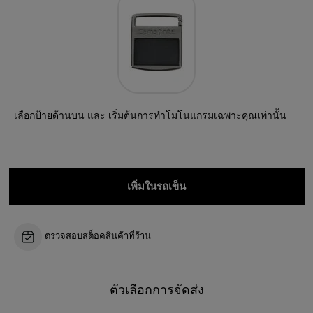
เลือกป้ายด้านบน และ เริ่มต้นการทำโมโนแกรมเฉพาะคุณเท่านั้น
เพิ่มในรถเข็น
ตรวจสอบสต็อคสินค้าที่ร้าน
ตัวเลือกการจัดส่ง