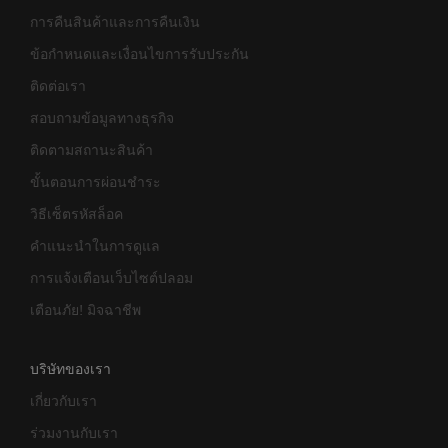
การคืนสินค้าและการคืนเงิน
ข้อกำหนดและเงื่อนไขการรับประกัน
ติดต่อเรา
สอบถามข้อมูลทางธุรกิจ
ติดตามสถานะสินค้า
ขั้นตอนการผ่อนชำระ
วิธีเซ็ตรหัสล็อค
คำแนะนำในการดูแล
การแจ้งเตือนเว็บไซต์ปลอม
เตือนภัย! มิจฉาชีพ
บริษัทของเรา
เกี่ยวกับเรา
ร่วมงานกับเรา