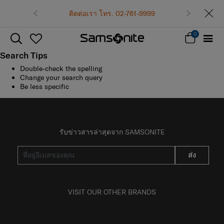
ติดต่อเรา โทร. 02-761-9999
0
Search Tips
Double-check the spelling
Change your search query
Be less specific
รับข่าวสารล่าสุดจาก SAMSONITE
ส่ง
VISIT OUR OTHER BRANDS