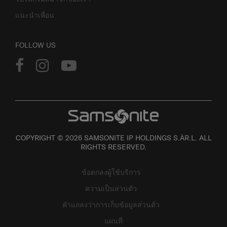
แนะนำเพื่อน
FOLLOW US
COPYRIGHT © 2026 SAMSONITE IP HOLDINGS S.ÀR.L. ALL
RIGHTS RESERVED.
ข้อตกลงผู้ใช้บริการ
ความเป็นส่วนตัว
คำแถลงว่าการเก็บข้อมูลส่วนตัว
แผนที่