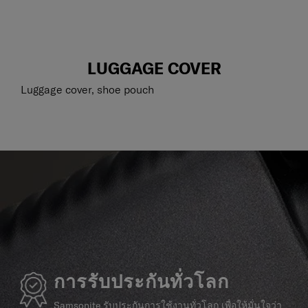
LUGGAGE COVER
Luggage cover, shoe pouch
การรับประกันทั่วโลก
Samsonite รับประกันการใช้งานทั่วโลก เพื่อให้มั่นใจว่า