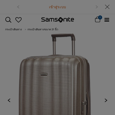
เข้าสู่ระบบ
0
กระเป๋าเดินทาง
กระเป๋าเดินทางขนาด 31 นิ้ว