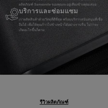
ผลิตภัณฑ์ Samsonite ของคุณจะอยู่เคียงข้างคุณเสมอ
บริการและซ่อมแซม
เราผลิตสินค้าด้วยวัสดุที่ดีที่สุด พร้อมบริการสนับสนุนที่เชื่อ
ถือได้ เพื่อให้คุณก้าวไปข้างหน้าได้อย่างราบรื่น ไม่ว่าจะ
เกิดอะไรขึ้นก็ตาม
รีวิวผลิตภัณฑ์