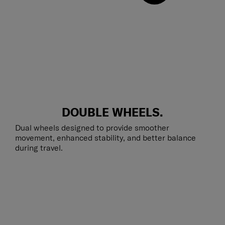
DOUBLE WHEELS.
Dual wheels designed to provide smoother
movement, enhanced stability, and better balance
during travel.