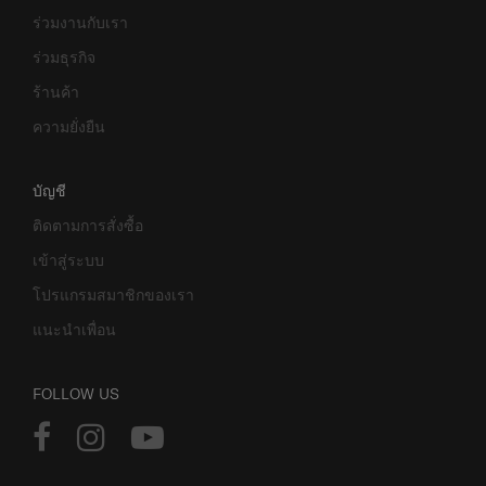
ร่วมงานกับเรา
ร่วมธุรกิจ
ร้านค้า
ความยั่งยืน
บัญชี
ติดตามการสั่งซื้อ
เข้าสู่ระบบ
โปรแกรมสมาชิกของเรา
แนะนำเพื่อน
FOLLOW US