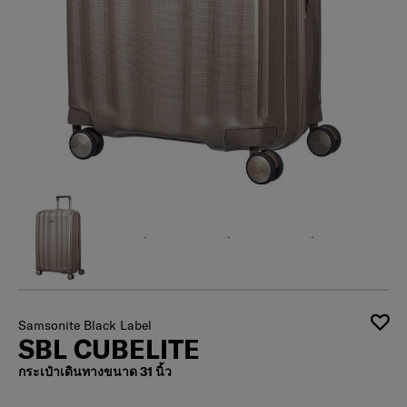
Samsonite Black Label
SBL CUBELITE
กระเป๋าเดินทางขนาด 31 นิ้ว