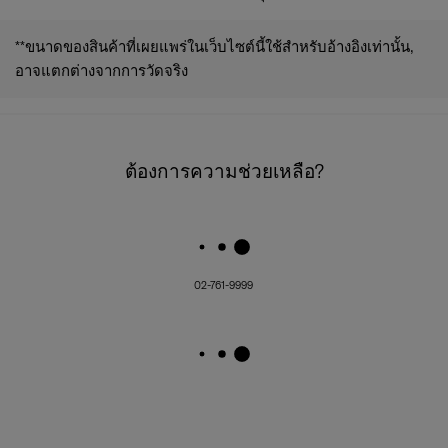
**ขนาดของสินค้าที่เผยแพร่ในเว็บไซต์นี้ใช้สำหรับอ้างอิงเท่านั้น,
อาจแตกต่างจากการวัดจริง
ต้องการความช่วยเหลือ?
02-761-9999