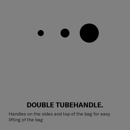
DOUBLE TUBEHANDLE.
Handles on the sides and top of the bag for easy
lifting of the bag