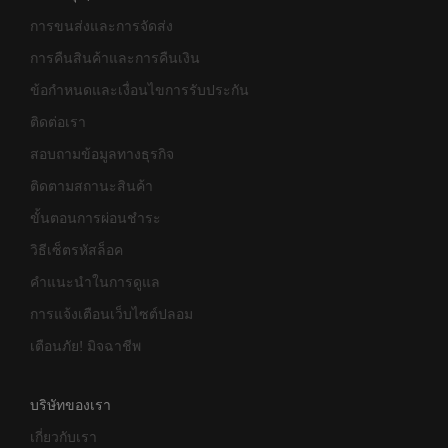
การขนส่งและการจัดส่ง
การคืนสินค้าและการคืนเงิน
ข้อกำหนดและเงื่อนไขการรับประกัน
ติดต่อเรา
สอบถามข้อมูลทางธุรกิจ
ติดตามสถานะสินค้า
ขั้นตอนการผ่อนชำระ
วิธีเซ็ตรหัสล็อค
คำแนะนำในการดูแล
การแจ้งเตือนเว็บไซต์ปลอม
เตือนภัย! มิจฉาชีพ
บริษัทของเรา
เกี่ยวกับเรา