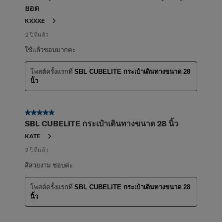
ยอด
KXXXE
2 ปีที่แล้ว
ใช้แล้วชอบมากคะ
โพสต์ครั้งแรกที่
SBL CUBELITE กระเป๋าเดินทางขนาด 28
นิ้ว
5 จาก 5 ดาว
SBL CUBELITE กระเป๋าเดินทางขนาด 28 นิ้ว
KATE
2 ปีที่แล้ว
สีสวยงาม ชอบค่ะ
โพสต์ครั้งแรกที่
SBL CUBELITE กระเป๋าเดินทางขนาด 28
นิ้ว