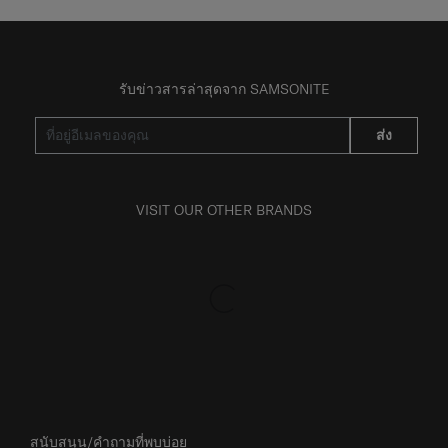
รับข่าวสารล่าสุดจาก SAMSONITE
ส่ง
VISIT OUR OTHER BRANDS
สนับสนุน/คำถามที่พบบ่อย