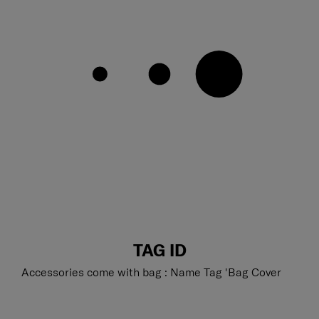
TAG ID
Accessories come with bag : Name Tag 'Bag Cover