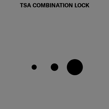
TSA COMBINATION LOCK