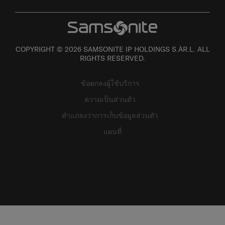
COPYRIGHT © 2026 SAMSONITE IP HOLDINGS S.ÀR.L. ALL
RIGHTS RESERVED.
ข้อตกลงผู้ใช้บริการ
ความเป็นส่วนตัว
คำแถลงว่าการเก็บข้อมูลส่วนตัว
แผนที่