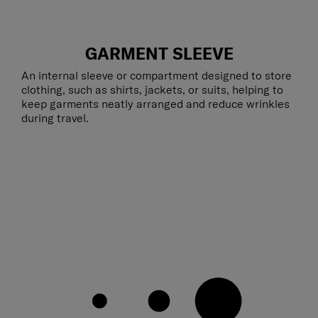
GARMENT SLEEVE
An internal sleeve or compartment designed to store
clothing, such as shirts, jackets, or suits, helping to
keep garments neatly arranged and reduce wrinkles
during travel.