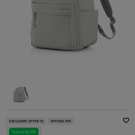
EXCLUSIVE OFFER 12
OFFERS 10%
รับของขวัญ ฟรี!