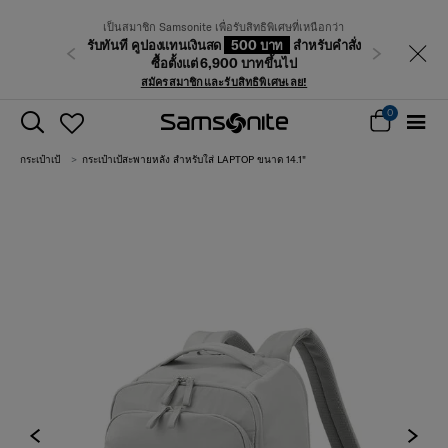
เป็นสมาชิก Samsonite เพื่อรับสิทธิพิเศษที่เหนือกว่า
รับทันที คูปองแทนเงินสด
500 บาท
สำหรับคำสั่ง
ก่อนหน้า
ถัดไป
ซื้อตั้งแต่ 6,900 บาทขึ้นไป
สมัครสมาชิกและรับสิทธิพิเศษเลย!
0
กระเป๋าเป้
กระเป๋าเป้สะพายหลัง สำหรับใส่ LAPTOP ขนาด 14.1"