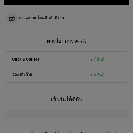
ตรวจสอบสต็อคสินค้าที่ร้าน
ตัวเลือกการจัดส่ง
มีสินค้า
Click & Collect
จัดส่งถึงบ้าน
มีสินค้า
เข้ากันได้ดีกับ