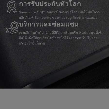
การรับประกันทั่วโลก
Samsonite รับประกันการใช้งานทั่วโลก เพื่อให้มั่นใจว่า
ผลิตภัณฑ์ Samsonite ของคุณจะอยู่เคียงข้างคุณเสมอ
บริการและซ่อมแซม
เราผลิตสินค้าด้วยวัสดุที่ดีที่สุด พร้อมบริการสนับสนุนที่เชื่อ
ถือได้ เพื่อให้คุณก้าวไปข้างหน้าได้อย่างราบรื่น ไม่ว่าจะ
เกิดอะไรขึ้นก็ตาม