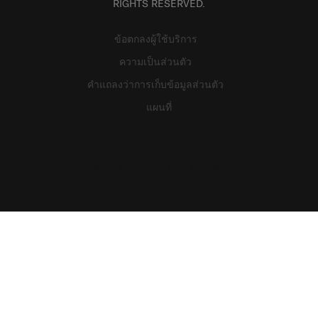
RIGHTS RESERVED.
ข้อตกลงผู้ใช้บริการ
ความเป็นส่วนตัว
คำแถลงว่าการเก็บข้อมูลส่วนตัว
แผนที่