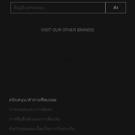
ส่ง
VISIT OUR OTHER BRANDS
สนับสนุน/คำถามที่พบบ่อย
การขนส่งและการจัดส่ง
การคืนสินค้าและการคืนเงิน
ข้อกำหนดและเงื่อนไขการรับประกัน