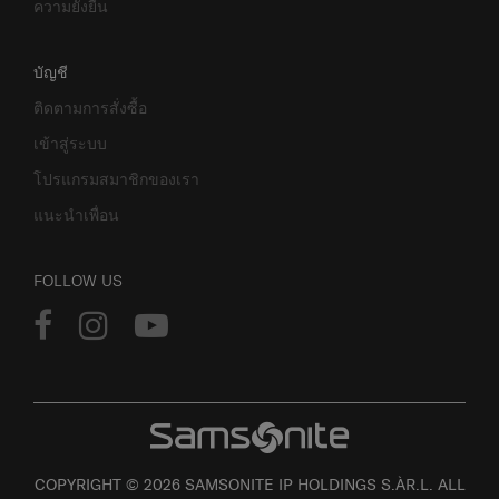
ความยั่งยืน
บัญชี
ติดตามการสั่งซื้อ
เข้าสู่ระบบ
โปรแกรมสมาชิกของเรา
แนะนำเพื่อน
FOLLOW US
COPYRIGHT © 2026 SAMSONITE IP HOLDINGS S.ÀR.L. ALL