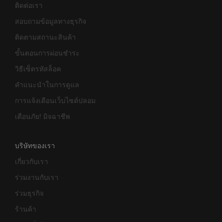
ติดต่อเรา
สอบถามข้อมูลทางธุรกิจ
ติดตามสถานะสินค้า
ขั้นตอนการผ่อนชำระ
วิธีเซ็ตรหัสล็อค
คำแนะนำในการดูแล
การแจ้งเตือนเว็บไซต์ปลอม
เตือนภัย! มิจฉาชีพ
บริษัทของเรา
เกี่ยวกับเรา
ร่วมงานกับเรา
ร่วมธุรกิจ
ร้านค้า