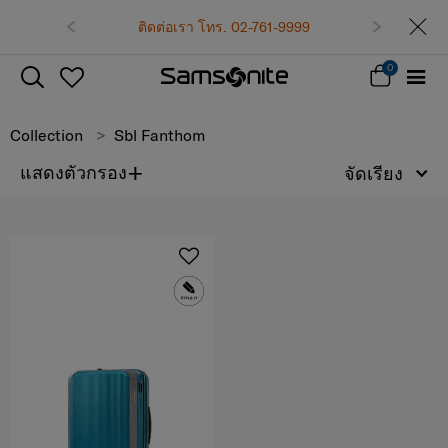
ติดต่อเรา โทร. 02-761-9999
0
Collection
Sbl Fanthom
+
แสดงตัวกรอง
จัดเรียง