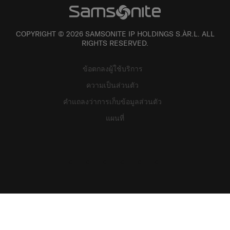
COPYRIGHT © 2026 SAMSONITE IP HOLDINGS S.ÀR.L. ALL
RIGHTS RESERVED.
ข้อตกลงผู้ใช้บริการ
ความเป็นส่วนตัว
คำแถลงว่าการเก็บข้อมูลส่วนตัว
แผนที่