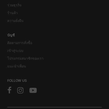
ร่วมธุรกิจ
ร้านค้า
ความยั่งยืน
บัญชี
ติดตามการสั่งซื้อ
เข้าสู่ระบบ
โปรแกรมสมาชิกของเรา
แนะนำเพื่อน
FOLLOW US