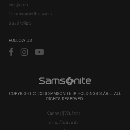
เข้าสู่ระบบ
โปรแกรมสมาชิกของเรา
แนะนำเพื่อน
FOLLOW US
COPYRIGHT © 2026 SAMSONITE IP HOLDINGS S.ÀR.L. ALL
RIGHTS RESERVED.
ข้อตกลงผู้ใช้บริการ
ความเป็นส่วนตัว