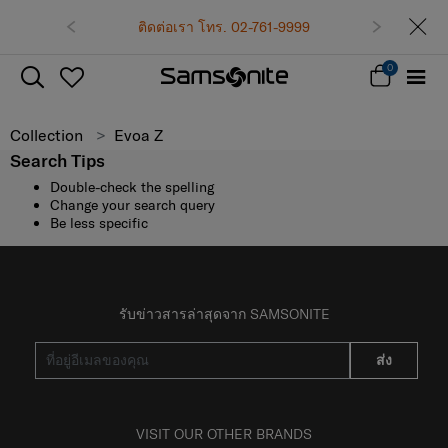
ติดต่อเรา โทร. 02-761-9999
0
Collection
Evoa Z
Search Tips
Double-check the spelling
Change your search query
Be less specific
รับข่าวสารล่าสุดจาก SAMSONITE
ส่ง
VISIT OUR OTHER BRANDS