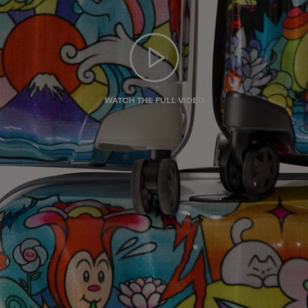
WATCH THE FULL VIDEO