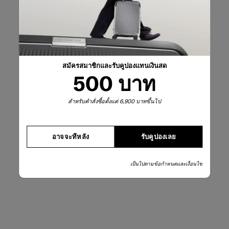
คุณว่าคุณเป็น
หรือกลางคืน?
สำรวจดีไซน์สุดพิเศษในทุกมุมมอง.
ในแต่ละใบมีการซ่อนลวดลาย “Samsonite Swirl” ไว้อย่าง
สมัครสมาชิกและรับคูปองแทนเงินสด
แนบเนียน
500 บาท
คุณจะมองเห็นหรือไม่?
มาร่วมค้นหาความพิเศษที่ซ่อนอยู่ในทุกดีเทลของการออกแบบ
สำหรับคำสั่งซื้อตั้งแต่ 6,900 บาทขึ้นไป
ดู วิดีโอ 3 มิติ
อาจจะทีหลัง
รับคูปองเลย
เป็นไปตามข้อกำหนดและเงื่อนไข