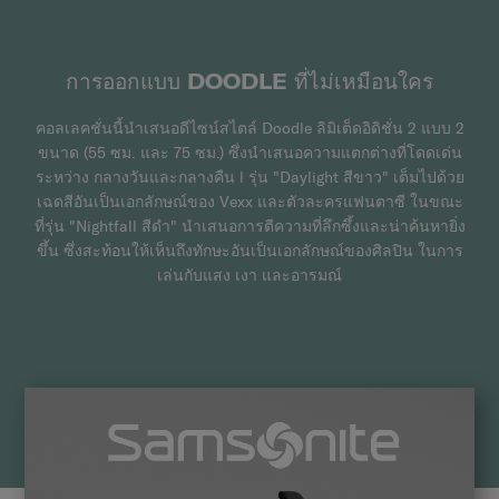
การออกแบบ DOODLE ที่ไม่เหมือนใคร
คอลเลคชั่นนี้นําเสนอดีไซน์สไตล์ Doodle ลิมิเต็ดอิดิชั่น 2 แบบ 2
ขนาด (55 ซม. และ 75 ซม.) ซึ่งนําเสนอความแตกต่างที่โดดเด่น
ระหว่าง กลางวันและกลางคืน l รุ่น "Daylight สีขาว" เต็มไปด้วย
เฉดสีอันเป็นเอกลักษณ์ของ Vexx และตัวละครแฟนตาซี ในขณะ
ที่รุ่น "Nightfall สีดํา" นําเสนอการตีความที่ลึกซึ้งและน่าค้นหายิ่ง
ขึ้น ซึ่งสะท้อนให้เห็นถึงทักษะอันเป็นเอกลักษณ์ของศิลปิน ในการ
เล่นกับแสง เงา และอารมณ์