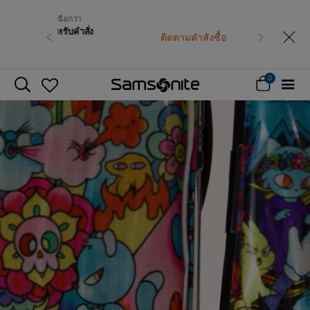
ก่อนหน้า
ติดตามคำสั่งซื้อ
ถัดไป
0