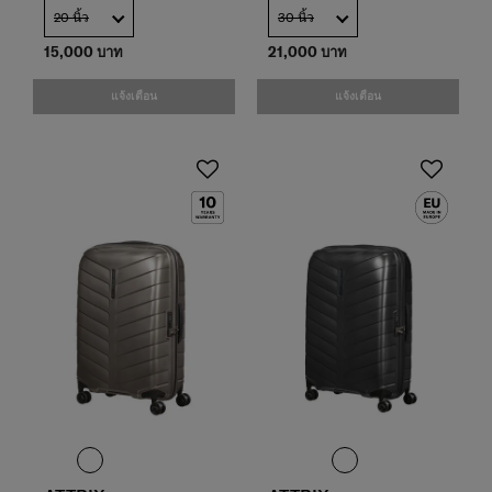
20 นิ้ว
30 นิ้ว
15,000 บาท
21,000 บาท
แจ้งเตือน
แจ้งเตือน