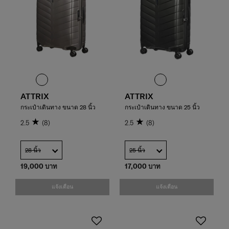
ATTRIX
ATTRIX
กระเป๋าเดินทาง ขนาด 28 นิ้ว
กระเป๋าเดินทาง ขนาด 25 นิ้ว
2.5
(8)
2.5
(8)
28 นิ้ว
25 นิ้ว
19,000 บาท
17,000 บาท
แจ้งเตือน
แจ้งเตือน