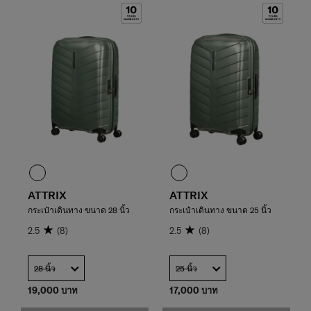
ATTRIX
ATTRIX
กระเป๋าเดินทาง ขนาด 28 นิ้ว
กระเป๋าเดินทาง ขนาด 25 นิ้ว
2.5
(8)
2.5
(8)
28 นิ้ว
25 นิ้ว
19,000 บาท
17,000 บาท