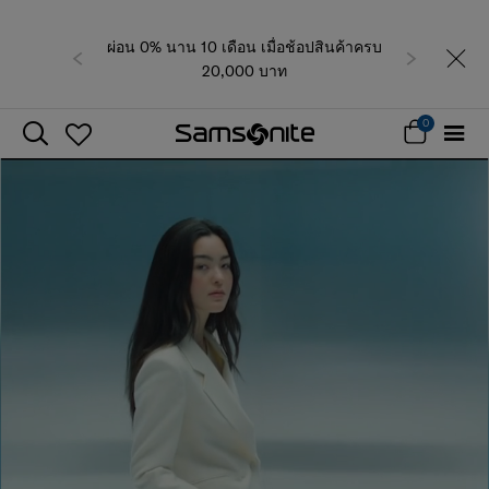
ผ่อน 0% นาน 10 เดือน เมื่อช้อปสินค้าครบ
ก่อนหน้า
ถัดไป
20,000 บาท
0