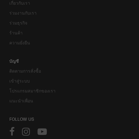
เกี่ยวกับเรา
ร่วมงานกับเรา
ร่วมธุรกิจ
ร้านค้า
ความยั่งยืน
บัญชี
ติดตามการสั่งซื้อ
เข้าสู่ระบบ
โปรแกรมสมาชิกของเรา
แนะนำเพื่อน
FOLLOW US