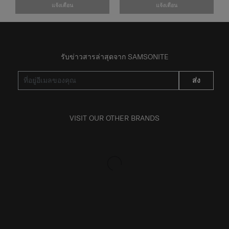
แจ้งเตือน
แจ้งเตือน
รับข่าวสารล่าสุดจาก SAMSONITE
ส่ง
VISIT OUR OTHER BRANDS