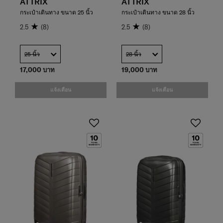
ATTRIX
ATTRIX
กระเป๋าเดินทาง ขนาด 25 นิ้ว
กระเป๋าเดินทาง ขนาด 28 นิ้ว
2.5
(8)
2.5
(8)
25 นิ้ว
28 นิ้ว
17,000 บาท
19,000 บาท
แจ้งเตือน
แจ้งเตือน