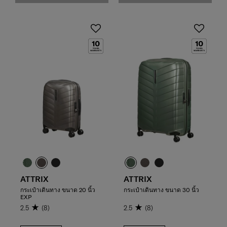
ATTRIX
ATTRIX
กระเป๋าเดินทาง ขนาด 20 นิ้ว
กระเป๋าเดินทาง ขนาด 30 นิ้ว
EXP
2.5
(8)
2.5
(8)