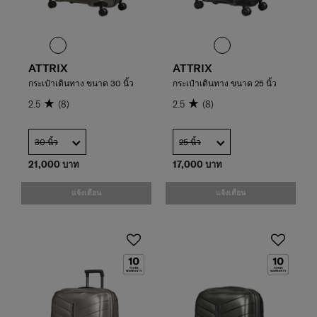
ATTRIX
ATTRIX
กระเป๋าเดินทาง ขนาด 30 นิ้ว
กระเป๋าเดินทาง ขนาด 25 นิ้ว
2.5
(8)
2.5
(8)
30 นิ้ว
25 นิ้ว
21,000 บาท
17,000 บาท
แจ้งเตือน
แจ้งเตือน