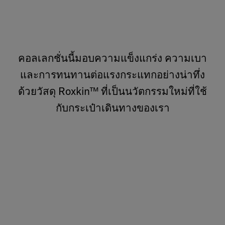
คอลเลกชั่นนี้มอบความแข็งแกร่ง ความเบา
และการทนทานต่อแรงกระแทกอย่างน่าทึ่ง
ด้วยวัสดุ Roxkin™ ที่เป็นนวัตกรรมใหม่ที่ใช้
กับกระเป๋าเดินทางของเรา