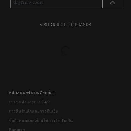
ส่ง
VISIT OUR OTHER BRANDS
สนับสนุน/คำถามที่พบบ่อย
การขนส่งและการจัดส่ง
การคืนสินค้าและการคืนเงิน
ข้อกำหนดและเงื่อนไขการรับประกัน
ติดต่อเรา