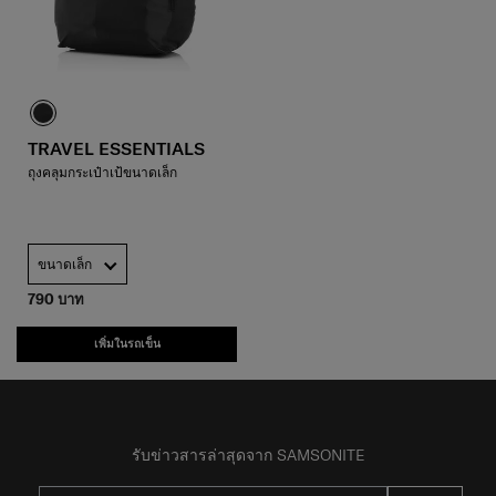
TRAVEL ESSENTIALS
ถุงคลุมกระเป๋าเป้ขนาดเล็ก
ขนาดเล็ก
790 บาท
เพิ่มในรถเข็น
รับข่าวสารล่าสุดจาก SAMSONITE