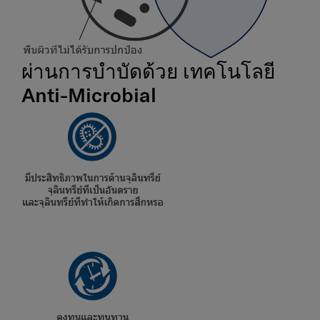
ผ่านการบำบัดด้วย
เทคโนโลยี
Anti-Microbial