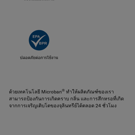
®
ด้วยเทคโนโลยี Microban
ทำให้ผลิตภัณฑ์ของเรา
สามารถป้องกันการเกิดคราบ กลิ่น และการสึกหรอที่เกิด
จากการเจริญเติบโตของจุลินทรีย์ได้ตลอด 24 ชั่วโมง