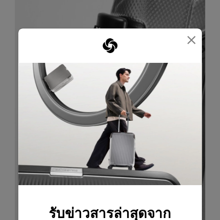
×
รับข่าวสารล่าสุดจาก