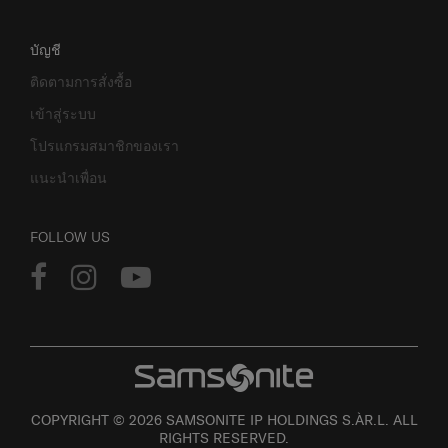
บัญชี
ติดตามการสั่งซื้อ
เข้าสู่ระบบ
โปรแกรมสมาชิกของเรา
แนะนำเพื่อน
FOLLOW US
COPYRIGHT © 2026 SAMSONITE IP HOLDINGS S.ÀR.L. ALL
RIGHTS RESERVED.