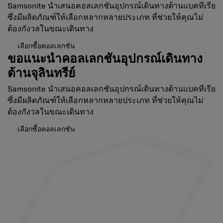
Samsonite นำเสนอคอลเลกชันอุปกรณ์เดินทางต้านแบคทีเรีย
ซึ่งมีผลิตภัณฑ์ให้เลือกหลากหลายประเภท ที่ช่วยให้คุณไม่
ต้องกังวลในขณะเดินทาง
เลือกซื้อคอลเลกชัน
ขอแนะนำคอลเลกชันอุปกรณ์เดินทาง
ต้านจุลินทรีย์
Samsonite นำเสนอคอลเลกชันอุปกรณ์เดินทางต้านแบคทีเรีย
ซึ่งมีผลิตภัณฑ์ให้เลือกหลากหลายประเภท ที่ช่วยให้คุณไม่
ต้องกังวลในขณะเดินทาง
เลือกซื้อคอลเลกชัน