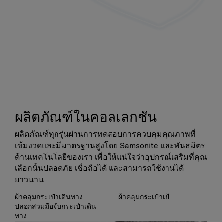
ผลิตภัณฑ์ในคอลเลกชัน
ผลิตภัณฑ์ทุกรุ่นผ่านการทดสอบการควบคุมคุณภาพที่
เข้มงวดและมีมาตรฐานสูงโดย Samsonite และพันธมิตร
ด้านเทคโนโลยีของเรา เพื่อให้แน่ใจว่าอุปกรณ์เสริมที่คุณ
เลือกนั้นปลอดภัย เชื่อถือได้ และสามารถใช้งานได้
ยาวนาน
ผ้าคลุมกระเป๋าเดินทาง
ผ้าคลุมกระเป๋าเป้
ปลอกสวมมือจับกระเป๋าเดิน
ทาง