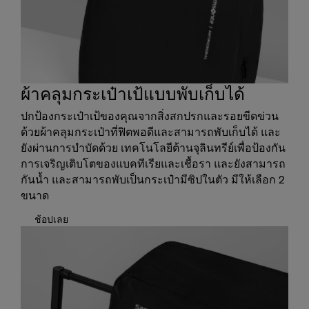
ผ้าคลุมกระเป๋าเป้แบบพับเก็บได้
ปกป้องกระเป๋าเป้ของคุณจากสิ่งสกปรกและรอยขีดข่วน
ด้วยผ้าคลุมกระเป๋าที่ฟิตพอดีและสามารถพับเก็บได้ และ
ยังผ่านการบำบัดด้วย เทคโนโลยีต้านจุลินทรีย์เพื่อป้องกัน
การเจริญเติบโตของแบคทีเรียและเชื้อรา และยังสามารถ
กันน้ำ และสามารถพับเป็นกระเป๋ามีซิปในตัว มีให้เลือก 2
ขนาด
ช้อปเลย