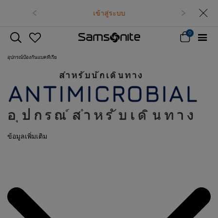
เข้าสู่ระบบ
0
อุปกรณ์ป้องกันแบคทีเรีย
ข้อมูลเพิ่มเติม