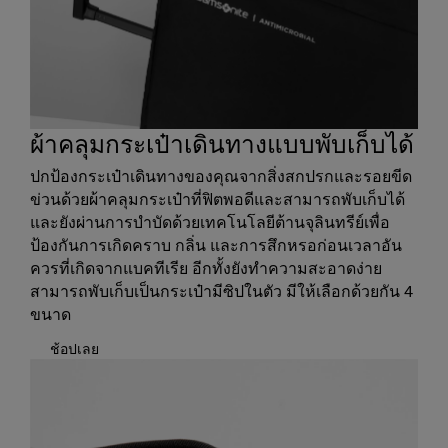
ผ้าคลุมกระเป๋าเดินทางแบบพับเก็บได้
ปกป้องกระเป๋าเดินทางของคุณจากสิ่งสกปรกและรอยขีด
ข่วนด้วยผ้าคลุมกระเป๋าที่ฟิตพอดีและสามารถพับเก็บได้
และยังผ่านการบำบัดด้วยเทคโนโลยีต้านจุลินทรีย์เพื่อ
ป้องกันการเกิดคราบ กลิ่น และการสึกหรอก่อนเวลาอัน
ควรที่เกิดจากแบคทีเรีย อีกทั้งยังทำความสะอาดง่าย
สามารถพับเก็บเป็นกระเป๋ามีซิปในตัว มีให้เลือกด้วยกัน 4
ขนาด
ช้อปเลย