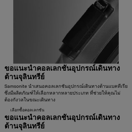
ขอแนะนำคอลเลกชันอุปกรณ์เดินทาง
ต้านจุลินทรีย์
Samsonite นำเสนอคอลเลกชันอุปกรณ์เดินทางต้านแบคทีเรีย
ซึ่งมีผลิตภัณฑ์ให้เลือกหลากหลายประเภท ที่ช่วยให้คุณไม่
ต้องกังวลในขณะเดินทาง
เลือกซื้อคอลเลกชัน
ขอแนะนำคอลเลกชันอุปกรณ์เดินทาง
ต้านจุลินทรีย์