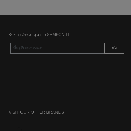
รับข่าวสารล่าสุดจาก SAMSONITE
ส่ง
VISIT OUR OTHER BRANDS