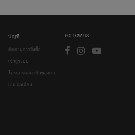
บัญชี
FOLLOW US
ติดตามการสั่งซื้อ
เข้าสู่ระบบ
โปรแกรมสมาชิกของเรา
แนะนำเพื่อน