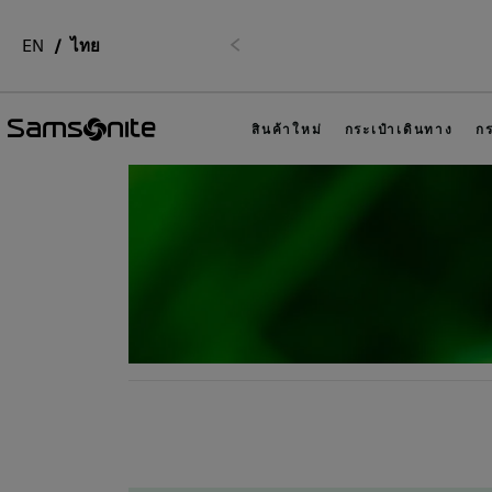
EN
ไทย
รั
ก่อนหน้า
สินค้าใหม่
กระเป๋าเดินทาง
กร
เปลี่ยนขยะให้มีค่าด้วยการ
Upcycling