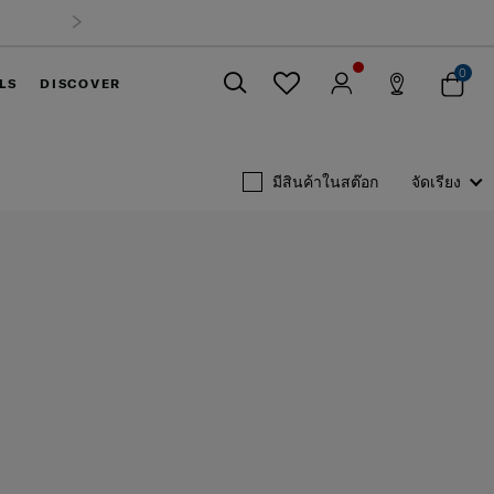
เข้าสู่ระบบ
0
LS
DISCOVER
ปิด
มีสินค้าในสต๊อก
จัดเรียง