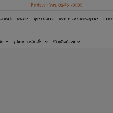
. 02-761-9999
ะเป๋าเป้
กระเป๋า
อุปกรณ์เสริม
การปรับแต่งเฉพาะบุคคล
LABE
ัก
รูปแบบการจัดเก็บ
รีวิวผลิตภัณฑ์