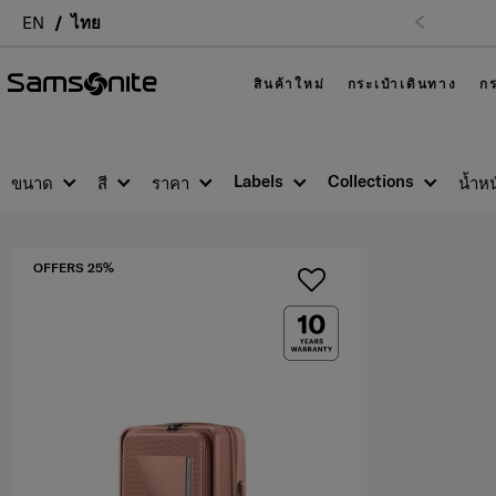
ติดต่อเรา โทร
EN
ไทย
สินค้าใหม่
กระเป๋าเดินทาง
กร
Labels
Collections
ขนาด
สี
ราคา
น้ำหน
OFFERS 25%