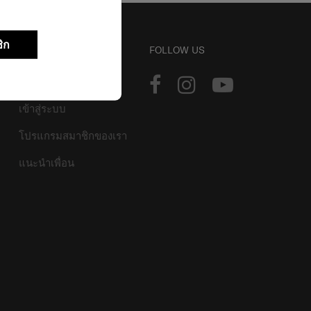
ิก
บัญชี
FOLLOW US
ติดตามการสั่งซื้อ
เข้าสู่ระบบ
โปรแกรมสมาชิกของเรา
แนะนำเพื่อน