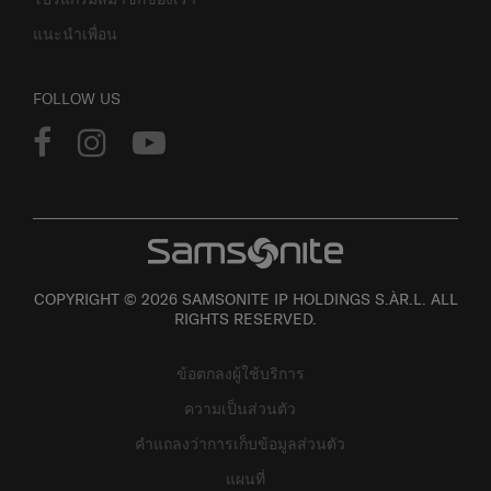
แนะนำเพื่อน
FOLLOW US
COPYRIGHT © 2026 SAMSONITE IP HOLDINGS S.ÀR.L. ALL
RIGHTS RESERVED.
ข้อตกลงผู้ใช้บริการ
ความเป็นส่วนตัว
คำแถลงว่าการเก็บข้อมูลส่วนตัว
แผนที่