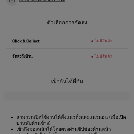
ตัวเลือกการจัดส่ง
ไม่มีสินค้า
Click & Collect
จัดส่งถึงบ้าน
ไม่มีสินค้า
เข้ากันได้ดีกับ
สามารถเปิดใช้งานได้ทั้งแนวตั้งและแนวนอน (เมื่อเปิด
บานพับด้านข้าง)
เข้าถึงช่องหลักได้โดยตรงผ่านซิปช่องด้านหน้า