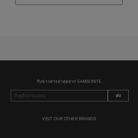
รับข่าวสารล่าสุดจาก SAMSONITE
ส่ง
VISIT OUR OTHER BRANDS