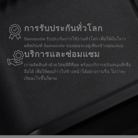
การรับประกันทั่วโลก
Samsonite รับประกันการใช้งานทั่วโลก เพื่อให้มั่นใจว่า
ผลิตภัณฑ์ Samsonite ของคุณจะอยู่เคียงข้างคุณเสมอ
บริการและซ่อมแซม
เราผลิตสินค้าด้วยวัสดุที่ดีที่สุด พร้อมบริการสนับสนุนที่เชื่อ
ถือได้ เพื่อให้คุณก้าวไปข้างหน้าได้อย่างราบรื่น ไม่ว่าจะ
เกิดอะไรขึ้นก็ตาม