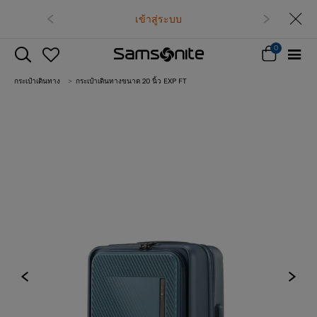
เข้าสู่ระบบ
0
กระเป๋าเดินทาง
กระเป๋าเดินทางขนาด 20 นิ้ว EXP FT