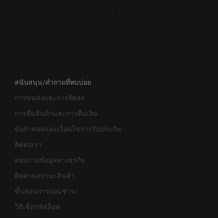
สนับสนุน/คำถามที่พบบ่อย
การขนส่งและการจัดส่ง
การคืนสินค้าและการคืนเงิน
ข้อกำหนดและเงื่อนไขการรับประกัน
ติดต่อเรา
สอบถามข้อมูลทางธุรกิจ
ติดตามสถานะสินค้า
ขั้นตอนการผ่อนชำระ
วิธีเซ็ตรหัสล็อค