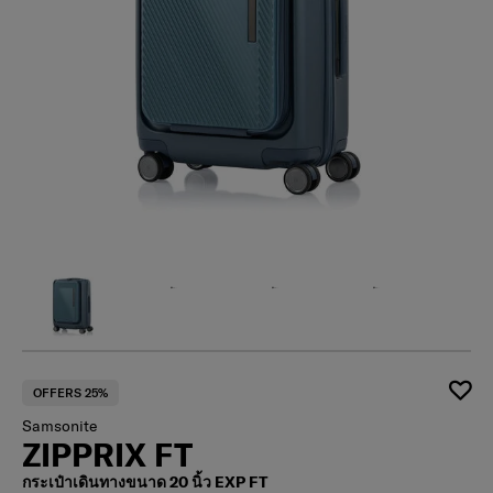
OFFERS 25%
Samsonite
ZIPPRIX FT
กระเป๋าเดินทางขนาด 20 นิ้ว EXP FT