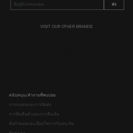
ส่ง
VISIT OUR OTHER BRANDS
สนับสนุน/คำถามที่พบบ่อย
การขนส่งและการจัดส่ง
การคืนสินค้าและการคืนเงิน
ข้อกำหนดและเงื่อนไขการรับประกัน