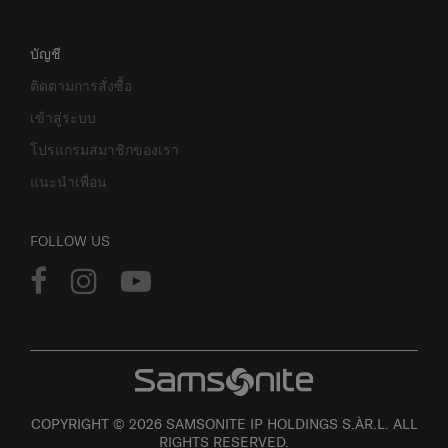
บัญชี
ติดตามการสั่งซื้อ
เข้าสู่ระบบ
โปรแกรมสมาชิกของเรา
แนะนำเพื่อน
FOLLOW US
COPYRIGHT © 2026 SAMSONITE IP HOLDINGS S.ÀR.L. ALL
RIGHTS RESERVED.