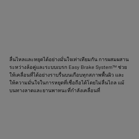
ลื่นไหลและหยุดได้อย่างมั่นใจเท่าเทียมกัน การผสมผสาน
ระหว่างล้อคู่และระบบเบรก Easy Brake System™ ช่วย
ให้เคลื่อนที่ได้อย่างราบรื่นบนเกือบทุกสภาพพื้นผิว และ
ให้ความมั่นใจในการหยุดที่เชื่อถือได้โดยไม่ลื่นไถล แม้
บนทางลาดและยานพาหนะที่กำลังเคลื่อนที่