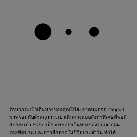
รักษากระเป๋าเดินทางของคุณให้สะอาดหมดจด Zenpod
มาพร้อมกับผ้าคลุมกระเป๋าเดินทางแบบสั่งทำพิเศษที่พอดี
กับกระเป๋า ช่วยปกป้องกระเป๋าเดินทางของคุณจากฝุ่น
รอยขีดข่วน และการสึกหรอในชีวิตประจำวัน ทำให้