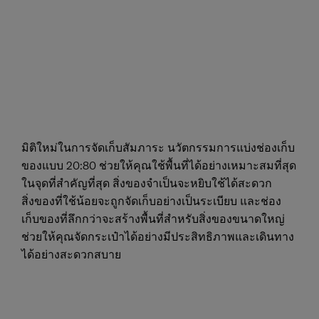
มิติใหม่ในการจัดเก็บสัมภาระ นวัตกรรมการแบ่งช่องเก็บ
ของแบบ 20:80 ช่วยให้คุณใช้พื้นที่ได้อย่างเหมาะสมที่สุด
ในจุดที่สำคัญที่สุด สิ่งของจำเป็นจะหยิบใช้ได้สะดวก
สิ่งของที่ใช้น้อยจะถูกจัดเก็บอย่างเป็นระเบียบ และช่อง
เก็บของที่ลึกกว่าจะสร้างพื้นที่สำหรับสิ่งของขนาดใหญ่
ช่วยให้คุณจัดกระเป๋าได้อย่างมีประสิทธิภาพและเดินทาง
ได้อย่างสะดวกสบาย