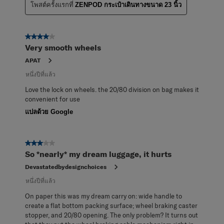
โพสต์ครั้งแรกที่
ZENPOD กระเป๋าเดินทางขนาด 23 นิ้ว
4 จาก 5 ดาว
Very smooth wheels
APAT
หนึ่งปีที่แล้ว
Love the lock on wheels. the 20/80 division on bag makes it
convenient for use
แปลด้วย Google
3 จาก 5 ดาว
So *nearly* my dream luggage, it hurts
Devastatedbydesignchoices
หนึ่งปีที่แล้ว
On paper this was my dream carry on: wide handle to
create a flat bottom packing surface; wheel braking caster
stopper, and 20/80 opening. The only problem? It turns out