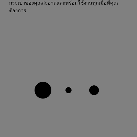
กระเป๋าของคุณสะอาดและพร้อมใช้งานทุกเมื่อที่คุณ
ต้องการ