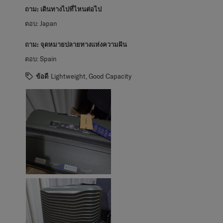
ถาม:
เดินทางไปที่ไหนต่อไป
ตอบ:
Japan
ถาม:
จุดหมายปลายทางแห่งความฝัน
ตอบ:
Spain
ข้อดี
Lightweight, Good Capacity