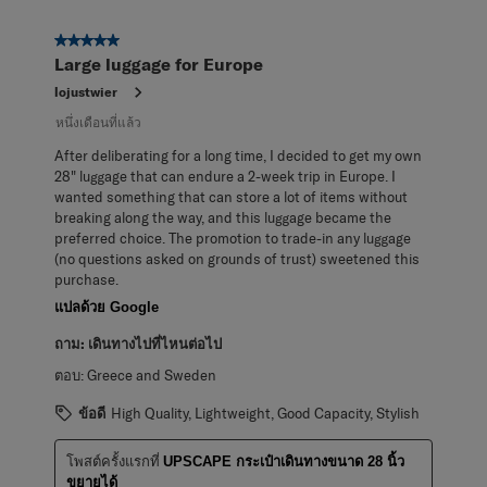
5 จาก 5 ดาว
Large luggage for Europe
lojustwier
หนึ่งเดือนที่แล้ว
After deliberating for a long time, I decided to get my own
28" luggage that can endure a 2-week trip in Europe. I
wanted something that can store a lot of items without
breaking along the way, and this luggage became the
preferred choice. The promotion to trade-in any luggage
(no questions asked on grounds of trust) sweetened this
purchase.
แปลด้วย Google
ถาม:
เดินทางไปที่ไหนต่อไป
ตอบ:
Greece and Sweden
ข้อดี
High Quality, Lightweight, Good Capacity, Stylish
โพสต์ครั้งแรกที่
UPSCAPE กระเป๋าเดินทางขนาด 28 นิ้ว
ขยายได้