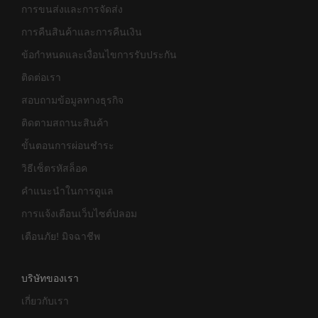
การขนส่งและการจัดส่ง
การคืนสินค้าและการคืนเงิน
ข้อกำหนดและเงื่อนไขการรับประกัน
ติดต่อเรา
สอบถามข้อมูลทางธุรกิจ
ติดตามสถานะสินค้า
ขั้นตอนการผ่อนชำระ
วิธีเซ็ตรหัสล็อค
คำแนะนำในการดูแล
การแจ้งเตือนเว็บไซต์ปลอม
เตือนภัย! มิจฉาชีพ
บริษัทของเรา
เกี่ยวกับเรา