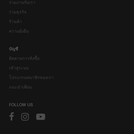
ร่วมงานกับเรา
ร่วมธุรกิจ
ร้านค้า
ความยั่งยืน
บัญชี
ติดตามการสั่งซื้อ
เข้าสู่ระบบ
โปรแกรมสมาชิกของเรา
แนะนำเพื่อน
FOLLOW US