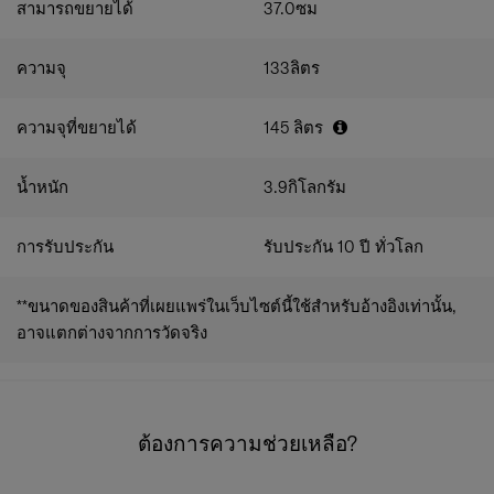
สามารถขยายได้
37.0
ซม
ความจุ
133
ลิตร
ความจุที่ขยายได้
145
ลิตร
น้ำหนัก
3.9
กิโลกรัม
การรับประกัน
รับประกัน 10 ปี ทั่วโลก
**ขนาดของสินค้าที่เผยแพร่ในเว็บไซต์นี้ใช้สำหรับอ้างอิงเท่านั้น,
อาจแตกต่างจากการวัดจริง
ต้องการความช่วยเหลือ?