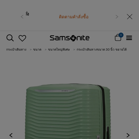
ก่อนหน้า
ติดตามคำสั่งซื้อ
ถัดไป
0
กระเป๋าเดินทาง
ขนาด
ขนาดใหญ่พิเศษ
กระเป๋าเดินทางขนาด 30 นิ้ว ขยายได้