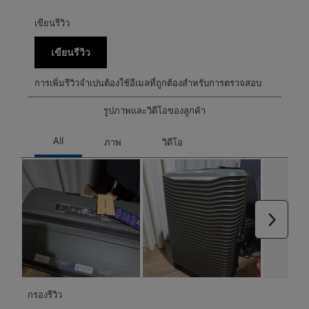
เขียนรีวิว
เขียนรีวิว
การเพิ่มรีวิวจำเปนต้องใช้อีเมลที่ถูกต้องสำหรับการตรวจสอบ
รูปภาพและวิดีโอของลูกค้า
ถัดไป
กรองรีวิว