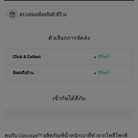
ตรวจสอบสต็อคสินค้าที่ร้าน
ตัวเลือกการจัดส่ง
มีสินค้า
Click & Collect
จัดส่งถึงบ้าน
มีสินค้า
เข้ากันได้ดีกับ
พบกับ Upscape™ ผลิตภัณฑ์น้ำหนักเบาที่ทำจากโพลีโพรพิ