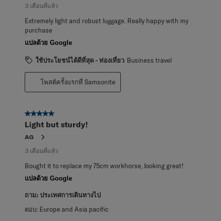
3 เดือนที่แล้ว
Extremely light and robust luggage. Really happy with my
purchase
แปลด้วย Google
ใช้ประโยชน์ได้ดีที่สุด - ท่องเที่ยว
Business travel
โพสต์ครั้งแรกที่ Samsonite
5 จาก 5 ดาว
Light but sturdy!
AG
3 เดือนที่แล้ว
Bought it to replace my 75cm workhorse, looking great!
แปลด้วย Google
ถาม:
ประเทศการเดินทางไป
ตอบ:
Europe and Asia pacific