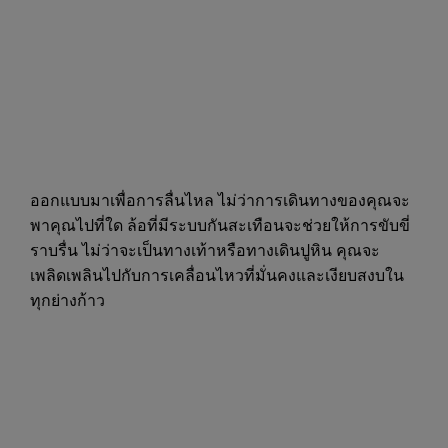
ออกแบบมาเพื่อการลื่นไหล ไม่ว่าการเดินทางของคุณจะ
พาคุณไปที่ใด ล้อที่มีระบบกันสะเทือนจะช่วยให้การขับขี่
ราบรื่น ไม่ว่าจะเป็นทางเท้าหรือทางเดินปูหิน คุณจะ
เพลิดเพลินไปกับการเคลื่อนไหวที่มั่นคงและเงียบสงบใน
ทุกย่างก้าว