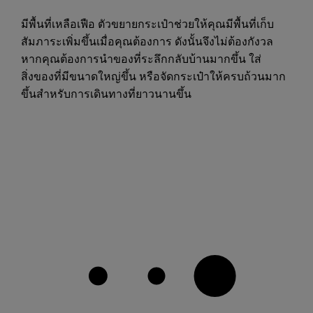
มีพื้นที่เหลือเฟือ ตัวขยายกระเป๋าช่วยให้คุณมีพื้นที่เก็บ
สัมภาระเพิ่มขึ้นเมื่อคุณต้องการ ดังนั้นจึงไม่ต้องกังวล
หากคุณต้องการนำของที่ระลึกกลับบ้านมากขึ้น ใส่
สิ่งของที่มีขนาดใหญ่ขึ้น หรือจัดกระเป๋าให้ครบถ้วนมาก
ขึ้นสำหรับการเดินทางที่ยาวนานขึ้น