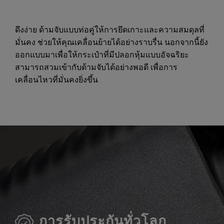
ดึงง่าย ด้ามจับแบบท่อคู่ให้การยึดเกาะและความสมดุลที่
มั่นคง ช่วยให้คุณเคลื่อนย้ายได้อย่างราบรื่น นอกจากนี้ยัง
ออกแบบมาเพื่อให้กระเป๋าที่มีปลอกหุ้มแบบอัจฉริยะ
สามารถสวมเข้ากับด้ามจับได้อย่างพอดี เพื่อการ
เคลื่อนไหวที่มั่นคงยิ่งขึ้น
การรับประกันทั่วโลก