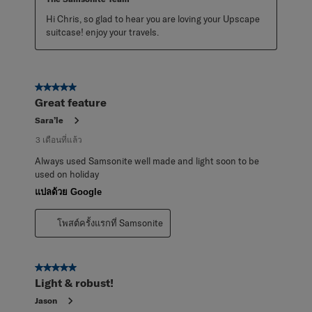
Hi Chris, so glad to hear you are loving your Upscape 
suitcase! enjoy your travels.
5 จาก 5 ดาว
Great feature
Sara’le
3 เดือนที่แล้ว
Always used Samsonite well made and light soon to be
used on holiday
แปลด้วย Google
โพสต์ครั้งแรกที่ Samsonite
5 จาก 5 ดาว
Light & robust!
Jason