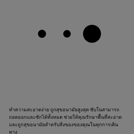
ทำความสะอาดง่าย ถูกสุขอนามัยสูงสุด ซับในสามารถ
ถอดออกและซักได้ทั้งหมด ช่วยให้คุณรักษาพื้นที่สะอาด
และถูกสุขอนามัยสำหรับสิ่งของของคุณในทุกการเดิน
ทาง