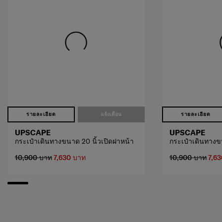
รายละเอียด
แจ้งเตือน
รายละเอียด
UPSCAPE
UPSCAPE
กระเป๋าเดินทางขนาด 20 นิ้วเปิดฝาหน้า
กระเป๋าเดินทางข
10,900 บาท
7,630 บาท
10,900 บาท
7,6