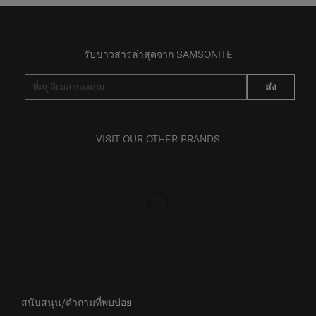
รับข่าวสารล่าสุดจาก SAMSONITE
ส่ง
VISIT OUR OTHER BRANDS
สนับสนุน/คำถามที่พบบ่อย