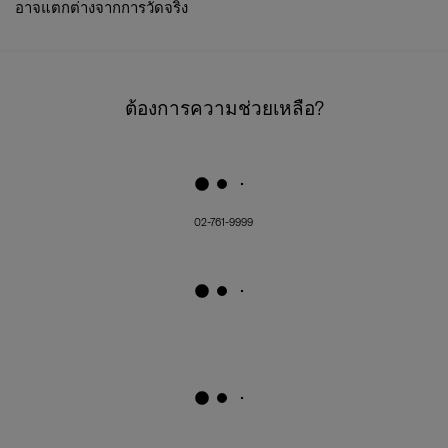
อาจแตกต่างจากการวัดจริง
ต้องการความช่วยเหลือ?
02-761-9999