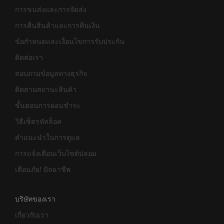
การขนส่งและการจัดส่ง
การคืนสินค้าและการคืนเงิน
ข้อกำหนดและเงื่อนไขการรับประกัน
ติดต่อเรา
สอบถามข้อมูลทางธุรกิจ
ติดตามสถานะสินค้า
ขั้นตอนการผ่อนชำระ
วิธีเซ็ตรหัสล็อค
คำแนะนำในการดูแล
การแจ้งเตือนเว็บไซต์ปลอม
เตือนภัย! มิจฉาชีพ
บริษัทของเรา
เกี่ยวกับเรา