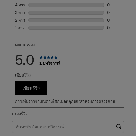
บทวิจารณ์1 บทที่
4 ดาว
ดาว
0
บทวิจารณ์0 บทที่
3 ดาว
ดาว
0
บทวิจารณ์0 บทที่
2 ดาว
ดาว
0
บทวิจารณ์0 บทที่
1 ดาว
ดาว
0
บทวิจารณ์0 บทที่
คะแนนรวม
5.0
1 บทวิจารณ์
เขียนรีวิว
เขียนรีวิว
การเพิ่มรีวิวจำเปนต้องใช้อีเมลที่ถูกต้องสำหรับการตรวจสอบ
กรองรีวิว
ค้นหาหัวข้อและตรวจสอบภูมิภาคการค้นหา