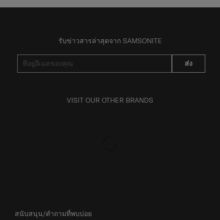
รับข่าวสารล่าสุดจาก SAMSONITE
ส่ง
VISIT OUR OTHER BRANDS
สนับสนุน/คำถามที่พบบ่อย