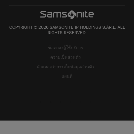
COPYRIGHT © 2026 SAMSONITE IP HOLDINGS S.ÀR.L. ALL
RIGHTS RESERVED.
ข้อตกลงผู้ใช้บริการ
ความเป็นส่วนตัว
คำแถลงว่าการเก็บข้อมูลส่วนตัว
แผนที่