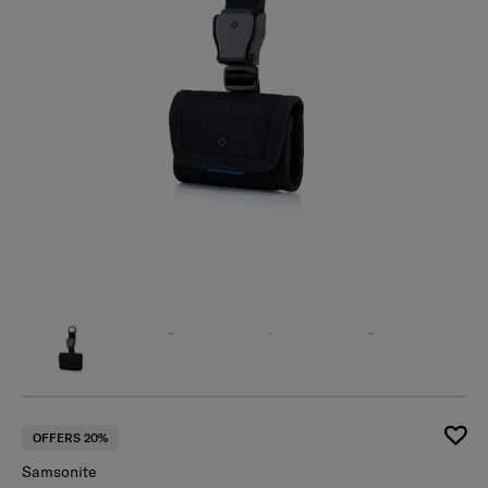
OFFERS 20%
Samsonite