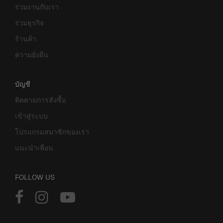
ร่วมงานกับเรา
ร่วมธุรกิจ
ร้านค้า
ความยั่งยืน
บัญชี
ติดตามการสั่งซื้อ
เข้าสู่ระบบ
โปรแกรมสมาชิกของเรา
แนะนำเพื่อน
FOLLOW US