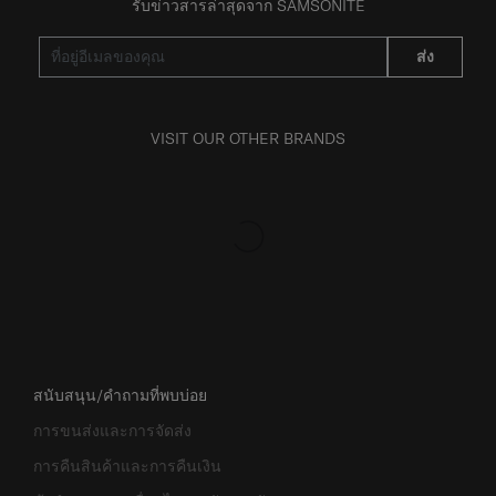
รับข่าวสารล่าสุดจาก SAMSONITE
ส่ง
VISIT OUR OTHER BRANDS
สนับสนุน/คำถามที่พบบ่อย
การขนส่งและการจัดส่ง
การคืนสินค้าและการคืนเงิน