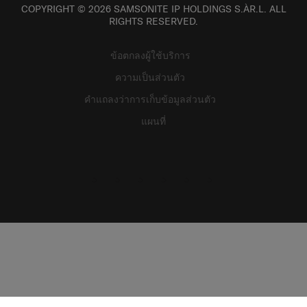
COPYRIGHT © 2026 SAMSONITE IP HOLDINGS S.ÀR.L. ALL
RIGHTS RESERVED.
ข้อตกลงผู้ใช้บริการ
ความเป็นส่วนตัว
คำแถลงว่าการเก็บข้อมูลส่วนตัว
แผนที่