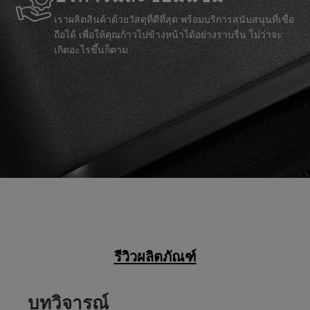
เราผลิตสินค้าด้วยวัสดุที่ดีที่สุด พร้อมบริการสนับสนุนที่เชื่อ
ถือได้ เพื่อให้คุณก้าวไปข้างหน้าได้อย่างราบรื่น ไม่ว่าจะ
เกิดอะไรขึ้นก็ตาม
รีวิวผลิตภัณฑ์
บทวิจารณ์