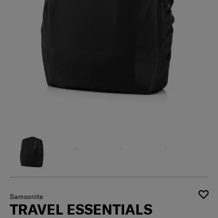
Samsonite
TRAVEL ESSENTIALS