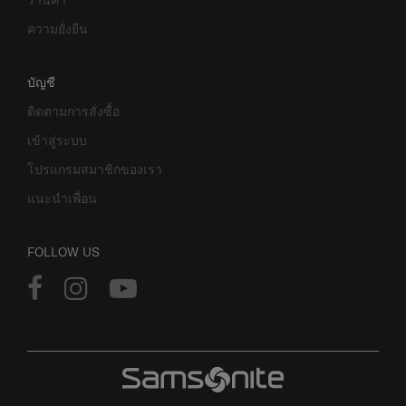
ร้านค้า
ความยั่งยืน
บัญชี
ติดตามการสั่งซื้อ
เข้าสู่ระบบ
โปรแกรมสมาชิกของเรา
แนะนำเพื่อน
FOLLOW US