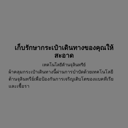
เก็บรักษากระเป๋าเดินทางของคุณให้
สะอาด
เทคโนโลยีต้านจุลินทรีย์
ผ้าคลุมกระเป๋าเดินทางนี้ผ่านการบำบัดด้วยเทคโนโลยี
ต้านจุลินทรีย์เพื่อป้องกันการเจริญเติบโตของแบคทีเรีย
และเชื้อรา