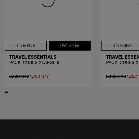
รายละเอียด
เพิ่มในรถเข็น
รายละเอียด
TRAVEL ESSENTIALS
TRAVEL ESSE
PACK. CUBES XLARGE II
PACK. CUBES X
2,190 บาท
1,752 บาท
2,190 บาท
1,752