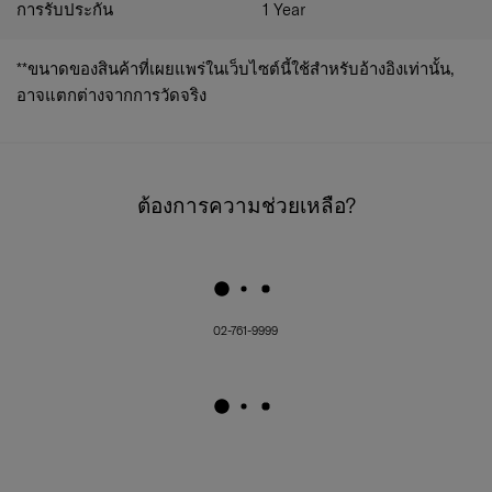
การรับประกัน
1 Year
**ขนาดของสินค้าที่เผยแพร่ในเว็บไซต์นี้ใช้สำหรับอ้างอิงเท่านั้น,
อาจแตกต่างจากการวัดจริง
ต้องการความช่วยเหลือ?
02-761-9999