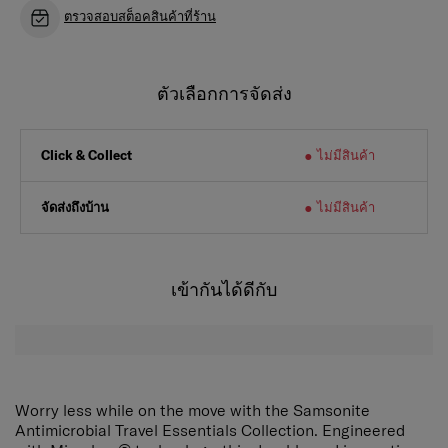
ตรวจสอบสต็อคสินค้าที่ร้าน
ตัวเลือกการจัดส่ง
ไม่มีสินค้า
Click & Collect
จัดส่งถึงบ้าน
ไม่มีสินค้า
เข้ากันได้ดีกับ
Worry less while on the move with the Samsonite
Antimicrobial Travel Essentials Collection. Engineered