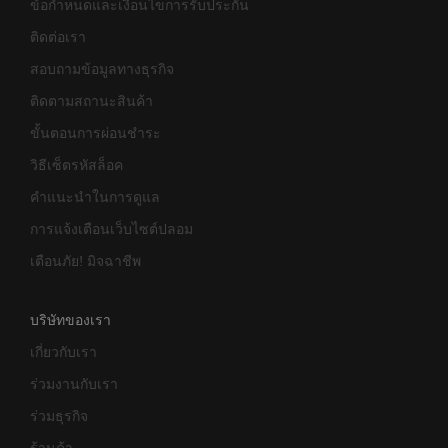
ข้อกำหนดและเงื่อนไขการรับประกัน
ติดต่อเรา
สอบถามข้อมูลทางธุรกิจ
ติดตามสถานะสินค้า
ขั้นตอนการผ่อนชำระ
วิธีเซ็ตรหัสล็อค
คำแนะนำในการดูแล
การแจ้งเตือนเว็บไซต์ปลอม
เตือนภัย! มิจฉาชีพ
บริษัทของเรา
เกี่ยวกับเรา
ร่วมงานกับเรา
ร่วมธุรกิจ