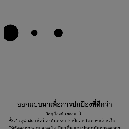
ออกแบบมาเพื่อการปกป้องที่ดีกว่า
วัสดุป้องกันละอองน้ำ
ีชั้นวัสดุพิเศษ เพื่อป้องกันกระเป๋าเป้และสัมภาระด้านใน
ให้ยังคงความสะอาด ไม่เปียกชื้น และปลอดภัยตลอดเวลา