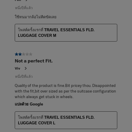
หนึ่งปีที่แล้ว
ใช้ทนมากล้อไม่ติดขัดเลย
โพสต์ครั้งแรกที่
TRAVEL ESSENTIALS FLD.
LUGGAGE COVER M
2 จาก 5 ดาว
Not a perfect Fit.
Viv
หนึ่งปีที่แล้ว
Quality of the product is fine.Bit pricey thou. Disappointed
with the fit,bit over sized as per the suitcase configuration
which always get stuck in wheels.
แปลด้วย Google
โพสต์ครั้งแรกที่
TRAVEL ESSENTIALS FLD.
LUGGAGE COVER L