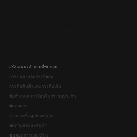
สนับสนุน/คำถามที่พบบ่อย
การขนส่งและการจัดส่ง
การคืนสินค้าและการคืนเงิน
ข้อกำหนดและเงื่อนไขการรับประกัน
ติดต่อเรา
สอบถามข้อมูลทางธุรกิจ
ติดตามสถานะสินค้า
ขั้นตอนการผ่อนชำระ