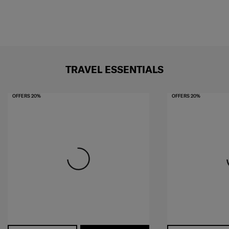
TRAVEL ESSENTIALS
OFFERS 20%
OFFERS 20%