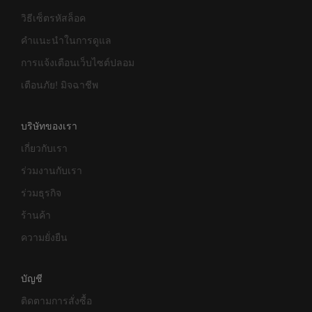
วิธีเซ็ตรหัสล็อค
คำแนะนำในการดูแล
การแจ้งเตือนเว็บไซต์ปลอม
เตือนภัย! มิจฉาชีพ
บริษัทของเรา
เกี่ยวกับเรา
ร่วมงานกับเรา
ร่วมธุรกิจ
ร้านค้า
ความยั่งยืน
บัญชี
ติดตามการสั่งซื้อ