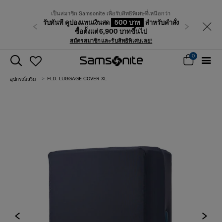
เป็นสมาชิก Samsonite เพื่อรับสิทธิพิเศษที่เหนือกว่า
รับทันที คูปองแทนเงินสด
500 บาท
สำหรับคำสั่ง
ก่อนหน้า
ถัดไป
ซื้อตั้งแต่ 6,900 บาทขึ้นไป
สมัครสมาชิกและรับสิทธิพิเศษเลย!
0
FLD. LUGGAGE COVER XL
อุปกรณ์เสริม