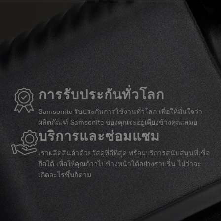
การรับประกันทั่วโลก
Samsonite รับประกันการใช้งานทั่วโลก เพื่อให้มั่นใจว่า
ผลิตภัณฑ์ Samsonite ของคุณจะอยู่เคียงข้างคุณเสมอ
บริการและซ่อมแซม
เราผลิตสินค้าด้วยวัสดุที่ดีที่สุด พร้อมบริการสนับสนุนที่เชื่อ
ถือได้ เพื่อให้คุณก้าวไปข้างหน้าได้อย่างราบรื่น ไม่ว่าจะ
เกิดอะไรขึ้นก็ตาม