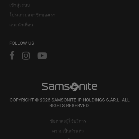
เข้าสู่ระบบ
โปรแกรมสมาชิกของเรา
แนะนำเพื่อน
FOLLOW US
COPYRIGHT © 2026 SAMSONITE IP HOLDINGS S.ÀR.L. ALL
RIGHTS RESERVED.
ข้อตกลงผู้ใช้บริการ
ความเป็นส่วนตัว