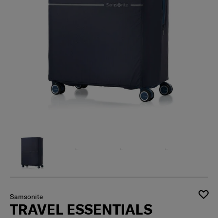
Samsonite
TRAVEL ESSENTIALS