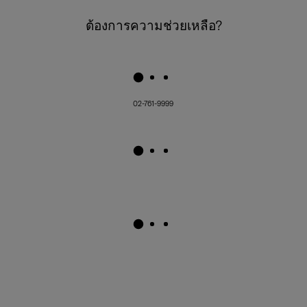
ต้องการความช่วยเหลือ?
02-761-9999