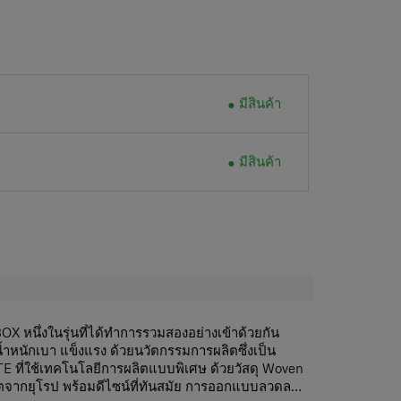
มีสินค้า
มีสินค้า
BOX หนึ่งในรุ่นที่ได้ทำการรวมสองอย่างเข้าด้วยกัน
่มีน้ำหนักเบา แข็งแรง ด้วยนวัตกรรมการผลิตซึ่งเป็น
E ที่ใช้เทคโนโลยีการผลิตแบบพิเศษ ด้วยวัสดุ Woven
ตจากยุโรป พร้อมดีไซน์ที่ทันสมัย การออกแบบลวดลาย