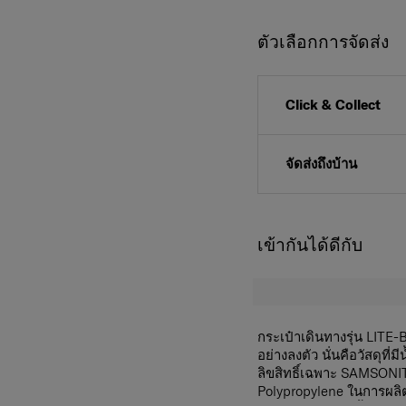
ตัวเลือกการจัดส่ง
Click & Collect
จัดส่งถึงบ้าน
เข้ากันได้ดีกับ
กระเป๋าเดินทางรุ่น LITE-
อย่างลงตัว นั่นคือวัสดุที
ลิขสิทธิ์เฉพาะ SAMSONIT
Polypropylene ในการผลิ