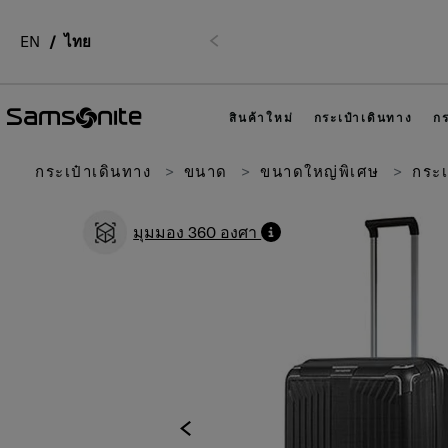
 02-761-9999
EN
ไทย
ก่อนหน้า
สินค้าใหม่
กระเป๋าเดินทาง
กร
กระเป๋าเดินทาง
ขนาด
ขนาดใหญ่พิเศษ
กระเ
มุมมอง 360 องศา