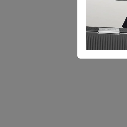
คุณสมบัติเด่น