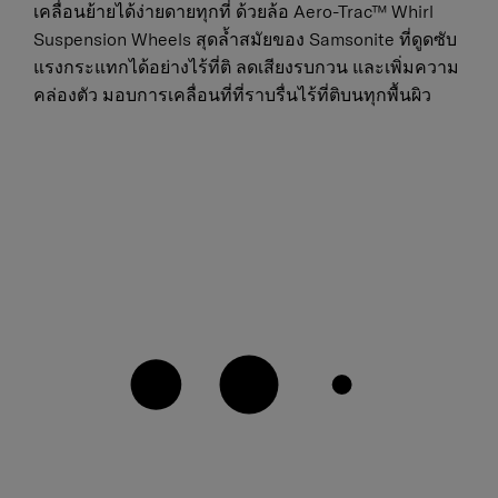
เคลื่อนย้ายได้ง่ายดายทุกที่ ด้วยล้อ Aero-Trac™ Whirl
Suspension Wheels สุดล้ำสมัยของ Samsonite ที่ดูดซับ
แรงกระแทกได้อย่างไร้ที่ติ ลดเสียงรบกวน และเพิ่มความ
คล่องตัว มอบการเคลื่อนที่ที่ราบรื่นไร้ที่ติบนทุกพื้นผิว