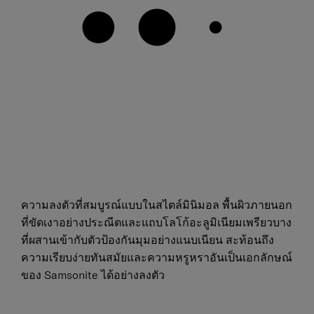
ความลงตัวที่สมบูรณ์แบบในสไตล์มินิมอล พื้นผิวภายนอก
ที่ขัดเงาอย่างประณีตและแถบโลโก้อะลูมิเนียมเพรียวบาง
ที่ผสานเข้ากับตัวป้องกันมุมอย่างแนบเนียน สะท้อนถึง
ความเรียบง่ายทันสมัยและความหรูหราอันเป็นเอกลักษณ์
ของ Samsonite ได้อย่างลงตัว