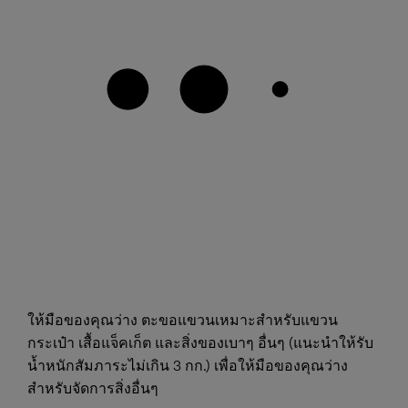
ให้มือของคุณว่าง ตะขอแขวนเหมาะสำหรับแขวน
กระเป๋า เสื้อแจ็คเก็ต และสิ่งของเบาๆ อื่นๆ (แนะนำให้รับ
น้ำหนักสัมภาระไม่เกิน 3 กก.) เพื่อให้มือของคุณว่าง
สำหรับจัดการสิ่งอื่นๆ