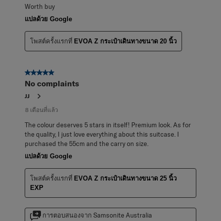
Worth buy
แปลด้วย Google
โพสต์ครั้งแรกที่
EVOA Z กระเป๋าเดินทางขนาด 20 นิ้ว
5 จาก 5 ดาว
No complaints
JJ
8 เดือนที่แล้ว
The colour deserves 5 stars in itself! Premium look. As for
the quality, I just love everything about this suitcase. I
purchased the 55cm and the carry on size.
แปลด้วย Google
โพสต์ครั้งแรกที่
EVOA Z กระเป๋าเดินทางขนาด 25 นิ้ว
EXP
การตอบสนองจาก Samsonite Australia