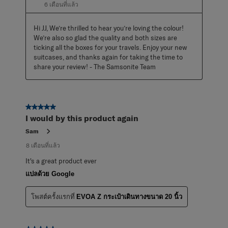
6 เดือนที่แล้ว
Hi JJ, We’re thrilled to hear you’re loving the colour! 
We’re also so glad the quality and both sizes are 
ticking all the boxes for your travels. Enjoy your new 
suitcases, and thanks again for taking the time to 
share your review! - The Samsonite Team
5 จาก 5 ดาว
I would by this product again
Sam
8 เดือนที่แล้ว
It's a great product ever
แปลด้วย Google
โพสต์ครั้งแรกที่
EVOA Z กระเป๋าเดินทางขนาด 20 นิ้ว