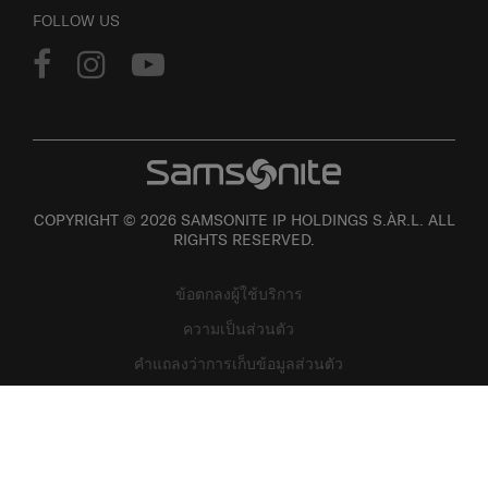
FOLLOW US
COPYRIGHT © 2026 SAMSONITE IP HOLDINGS S.ÀR.L. ALL
RIGHTS RESERVED.
ข้อตกลงผู้ใช้บริการ
ความเป็นส่วนตัว
คำแถลงว่าการเก็บข้อมูลส่วนตัว
แผนที่