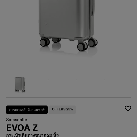
OFFERS 25%
การแกะสลักด้วยเลเซอร์
Samsonite
EVOA Z
กระเป๋าเดินทางขนาด 20 นิ้ว