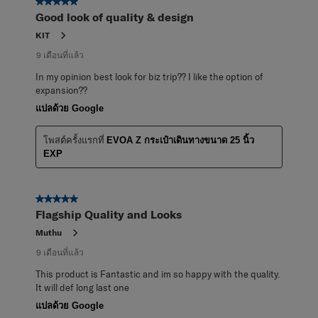
5 จาก 5 ดาว
Good look of quality & design
KIT
9 เดือนที่แล้ว
In my opinion best look for biz trip?? I like the option of
expansion??
แปลด้วย Google
โพสต์ครั้งแรกที่
EVOA Z กระเป๋าเดินทางขนาด 25 นิ้ว
EXP
5 จาก 5 ดาว
Flagship Quality and Looks
Muthu
9 เดือนที่แล้ว
This product is Fantastic and im so happy with the quality.
It will def long last one
แปลด้วย Google