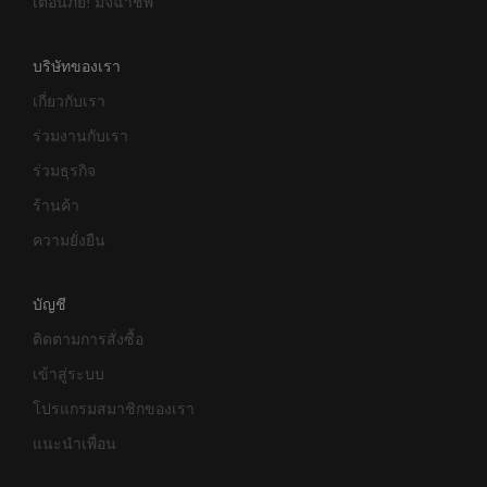
เตือนภัย! มิจฉาชีพ
บริษัทของเรา
เกี่ยวกับเรา
ร่วมงานกับเรา
ร่วมธุรกิจ
ร้านค้า
ความยั่งยืน
บัญชี
ติดตามการสั่งซื้อ
เข้าสู่ระบบ
โปรแกรมสมาชิกของเรา
แนะนำเพื่อน