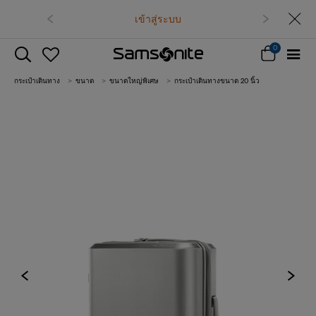
เข้าสู่ระบบ
0
กระเป๋าเดินทาง
ขนาด
ขนาดใหญ่พิเศษ
กระเป๋าเดินทางขนาด 20 นิ้ว