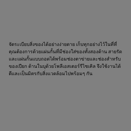
จัดระเบียบสิ่งของได้อย่างง่ายดาย เก็บทุกอย่างไว้ในที่ที่
คุณต้องการด้วยแผ่นกั้นที่มีช่องใส่ของทั้งสองด้าน สายรัด
และแผ่นกั้นแบบถอดได้พร้อมช่องตาข่ายและช่องสำหรับ
ของเปียก ด้านในบุด้วยโพลีเอสเตอร์รีไซเคิล จึงใช้งานได้
ดีและเป็นมิตรกับสิ่งแวดล้อมไปพร้อมๆ กัน