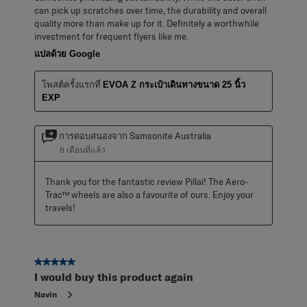
can pick up scratches over time, the durability and overall
quality more than make up for it. Definitely a worthwhile
investment for frequent flyers like me.
แปลด้วย Google
โพสต์ครั้งแรกที่
EVOA Z กระเป๋าเดินทางขนาด 25 นิ้ว
EXP
การตอบสนองจาก Samsonite Australia
6 เดือนที่แล้ว
Thank you for the fantastic review Pillai! The Aero-
Trac™ wheels are also a favourite of ours. Enjoy your 
travels!
5 จาก 5 ดาว
I would buy this product again
Navin