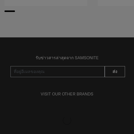
รับข่าวสารล่าสุดจาก SAMSONITE
ส่ง
VISIT OUR OTHER BRANDS