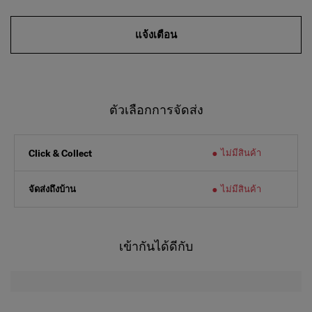
แจ้งเตือน
ตัวเลือกการจัดส่ง
ไม่มีสินค้า
Click & Collect
จัดส่งถึงบ้าน
ไม่มีสินค้า
เข้ากันได้ดีกับ