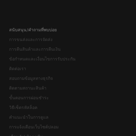
สนับสนุน/คำถามที่พบบ่อย
การขนส่งและการจัดส่ง
การคืนสินค้าและการคืนเงิน
ข้อกำหนดและเงื่อนไขการรับประกัน
ติดต่อเรา
สอบถามข้อมูลทางธุรกิจ
ติดตามสถานะสินค้า
ขั้นตอนการผ่อนชำระ
วิธีเซ็ตรหัสล็อค
คำแนะนำในการดูแล
การแจ้งเตือนเว็บไซต์ปลอม