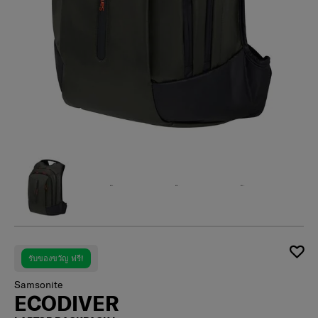
รับของขวัญ ฟรี!
Samsonite
ECODIVER