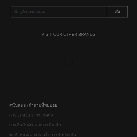
ส่ง
VISIT OUR OTHER BRANDS
สนับสนุน/คำถามที่พบบ่อย
การขนส่งและการจัดส่ง
การคืนสินค้าและการคืนเงิน
ข้อกำหนดและเงื่อนไขการรับประกัน