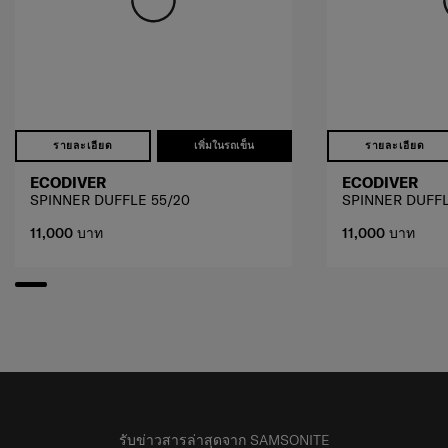
รายละเอียด
เพิ่มในรถเข็น
รายละเอียด
ECODIVER
ECODIVER
SPINNER DUFFLE 55/20
SPINNER DUFFL
11,000 บาท
11,000 บาท
รับข่าวสารล่าสุดจาก SAMSONITE