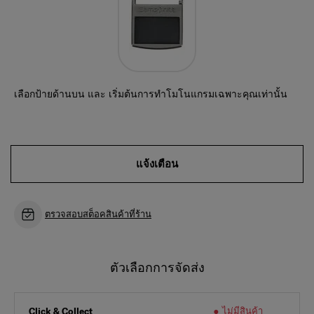
เลือกป้ายด้านบน และ เริ่มต้นการทำโมโนแกรมเฉพาะคุณเท่านั้น
แจ้งเตือน
ตรวจสอบสต็อคสินค้าที่ร้าน
ตัวเลือกการจัดส่ง
ไม่มีสินค้า
Click & Collect