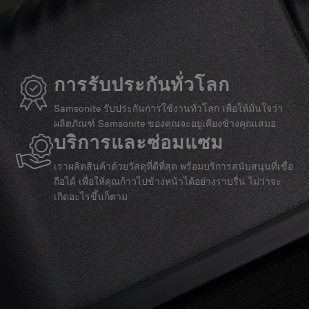
การรับประกันทั่วโลก
Samsonite รับประกันการใช้งานทั่วโลก เพื่อให้มั่นใจว่า
ผลิตภัณฑ์ Samsonite ของคุณจะอยู่เคียงข้างคุณเสมอ
บริการและซ่อมแซม
เราผลิตสินค้าด้วยวัสดุที่ดีที่สุด พร้อมบริการสนับสนุนที่เชื่อ
ถือได้ เพื่อให้คุณก้าวไปข้างหน้าได้อย่างราบรื่น ไม่ว่าจะ
เกิดอะไรขึ้นก็ตาม