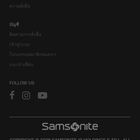
ความยั่งยืน
บัญชี
ติดตามการสั่งซื้อ
เข้าสู่ระบบ
โปรแกรมสมาชิกของเรา
แนะนำเพื่อน
FOLLOW US