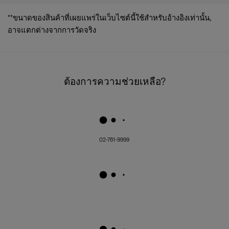
**ขนาดของสินค้าที่เผยแพร่ในเว็บไซต์นี้ใช้สำหรับอ้างอิงเท่านั้น,
อาจแตกต่างจากการวัดจริง
ต้องการความช่วยเหลือ?
02-761-9999