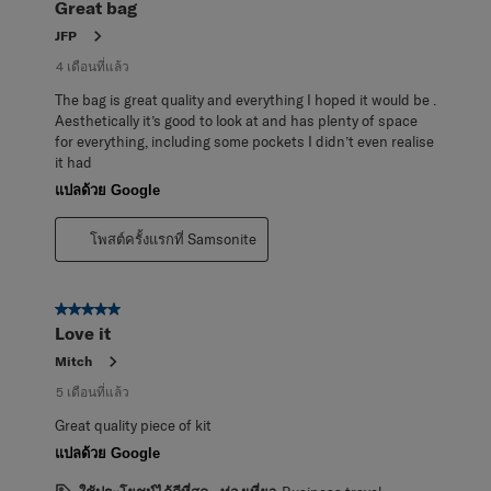
Great bag
JFP
4 เดือนที่แล้ว
The bag is great quality and everything I hoped it would be .
Aesthetically it’s good to look at and has plenty of space
for everything, including some pockets I didn’t even realise
it had
แปลด้วย Google
โพสต์ครั้งแรกที่ Samsonite
5 จาก 5 ดาว
Love it
Mitch
5 เดือนที่แล้ว
Great quality piece of kit
แปลด้วย Google