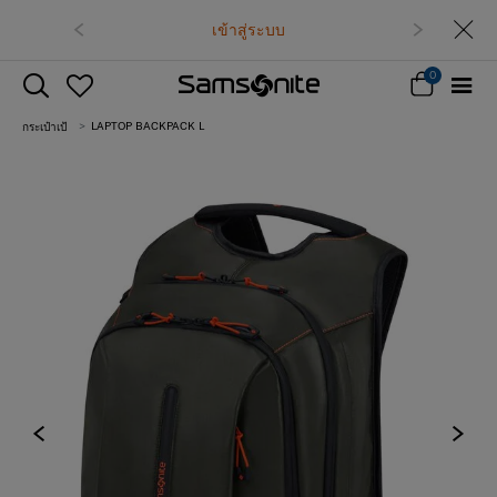
เข้าสู่ระบบ
0
LAPTOP BACKPACK L
กระเป๋าเป้