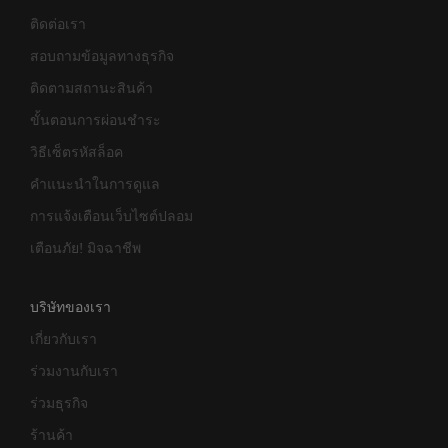
ติดต่อเรา
สอบถามข้อมูลทางธุรกิจ
ติดตามสถานะสินค้า
ขั้นตอนการผ่อนชำระ
วิธีเซ็ตรหัสล็อค
คำแนะนำในการดูแล
การแจ้งเตือนเว็บไซต์ปลอม
เตือนภัย! มิจฉาชีพ
บริษัทของเรา
เกี่ยวกับเรา
ร่วมงานกับเรา
ร่วมธุรกิจ
ร้านค้า