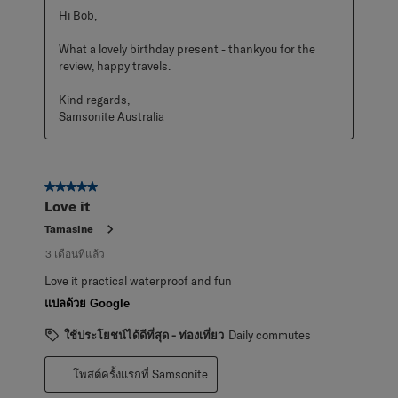
Hi Bob,

What a lovely birthday present - thankyou for the 
review, happy travels.

Kind regards,

Samsonite Australia
5 จาก 5 ดาว
Love it
Tamasine
3 เดือนที่แล้ว
Love it practical waterproof and fun
แปลด้วย Google
ใช้ประโยชน์ได้ดีที่สุด - ท่องเที่ยว
Daily commutes
โพสต์ครั้งแรกที่ Samsonite