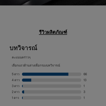
รีวิวผลิตภัณฑ์
บทวิจารณ์
คะแนนคร่าวๆ
เลือกแถวด้านล่างเพื่อกรองบทวิจารณ์
5 ดาว
ดาว
66
บทวิจารณ์66 บทที
4 ดาว
ดาว
13
บทวิจารณ์13 บทที
3 ดาว
ดาว
1
บทวิจารณ์1 บทที่
2 ดาว
ดาว
3
บทวิจารณ์3 บทที่
1 ดาว
ดาว
1
บทวิจารณ์1 บทที่ม