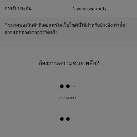
การรับประกัน
2 years warranty
**ขนาดของสินค้าที่เผยแพร่ในเว็บไซต์นี้ใช้สำหรับอ้างอิงเท่านั้น,
อาจแตกต่างจากการวัดจริง
ต้องการความช่วยเหลือ?
02-761-9999