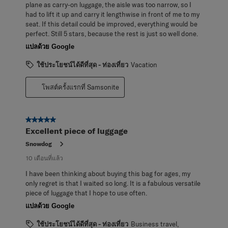
plane as carry-on luggage, the aisle was too narrow, so I
had to lift it up and carry it lengthwise in front of me to my
seat. If this detail could be improved, everything would be
perfect. Still 5 stars, because the rest is just so well done.
แปลด้วย Google
ใช้ประโยชน์ได้ดีที่สุด - ท่องเที่ยว
Vacation
โพสต์ครั้งแรกที่ Samsonite
5 จาก 5 ดาว
Excellent piece of luggage
Snowdog
10 เดือนที่แล้ว
I have been thinking about buying this bag for ages, my
only regret is that I waited so long. It is a fabulous versatile
piece of luggage that I hope to use often.
แปลด้วย Google
ใช้ประโยชน์ได้ดีที่สุด - ท่องเที่ยว
Business travel,