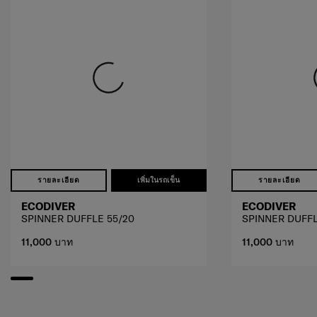
รายละเอียด
เพิ่มในรถเข็น
รายละเอียด
ECODIVER
ECODIVER
SPINNER DUFFLE 55/20
SPINNER DUFFL
11,000 บาท
11,000 บาท