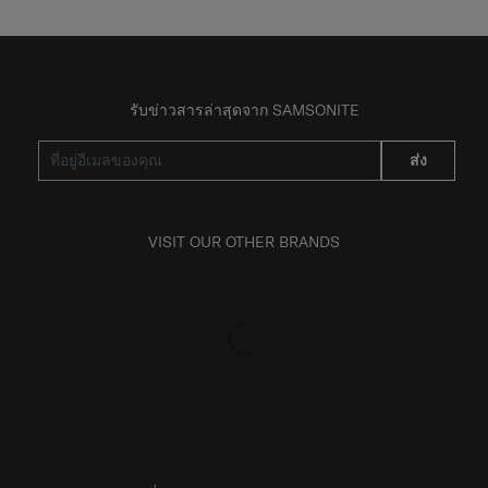
รับข่าวสารล่าสุดจาก SAMSONITE
ส่ง
VISIT OUR OTHER BRANDS