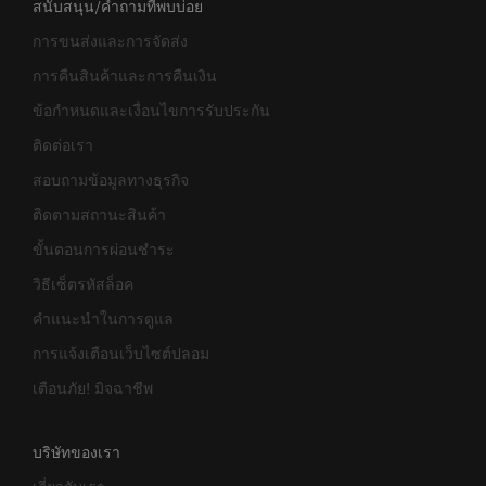
สนับสนุน/คำถามที่พบบ่อย
การขนส่งและการจัดส่ง
การคืนสินค้าและการคืนเงิน
ข้อกำหนดและเงื่อนไขการรับประกัน
ติดต่อเรา
สอบถามข้อมูลทางธุรกิจ
ติดตามสถานะสินค้า
ขั้นตอนการผ่อนชำระ
วิธีเซ็ตรหัสล็อค
คำแนะนำในการดูแล
การแจ้งเตือนเว็บไซต์ปลอม
เตือนภัย! มิจฉาชีพ
บริษัทของเรา