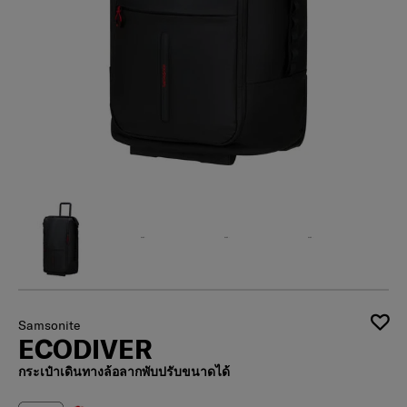
Samsonite
ECODIVER
กระเป๋าเดินทางล้อลากพับปรับขนาดได้