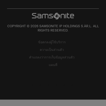
COPYRIGHT © 2026 SAMSONITE IP HOLDINGS S.ÀR.L. ALL
RIGHTS RESERVED.
ข้อตกลงผู้ใช้บริการ
ความเป็นส่วนตัว
คำแถลงว่าการเก็บข้อมูลส่วนตัว
แผนที่