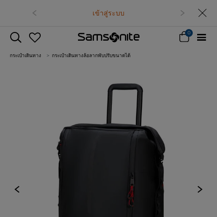
เข้าสู่ระบบ
0
กระเป๋าเดินทาง
กระเป๋าเดินทางล้อลากพับปรับขนาดได้