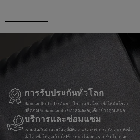
การรับประกันทั่วโลก
Samsonite รับประกันการใช้งานทั่วโลก เพื่อให้มั่นใจว่า
ผลิตภัณฑ์ Samsonite ของคุณจะอยู่เคียงข้างคุณเสมอ
บริการและซ่อมแซม
เราผลิตสินค้าด้วยวัสดุที่ดีที่สุด พร้อมบริการสนับสนุนที่เชื่อ
ถือได้ เพื่อให้คุณก้าวไปข้างหน้าได้อย่างราบรื่น ไม่ว่าจะ