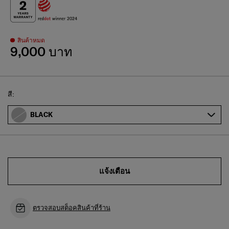
สินค้าหมด
9,000 บาท
Select
สี:
BLACK
แจ้งเตือน
ตรวจสอบสต็อคสินค้าที่ร้าน