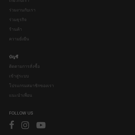
เกี่ยวกับเรา
ร่วมงานกับเรา
ร่วมธุรกิจ
ร้านค้า
ความยั่งยืน
บัญชี
ติดตามการสั่งซื้อ
เข้าสู่ระบบ
โปรแกรมสมาชิกของเรา
แนะนำเพื่อน
FOLLOW US