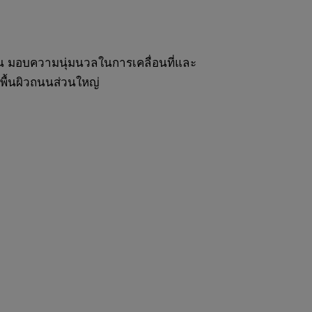
ปืน มอบความนุ่มนวลในการเคลื่อนที่และ
พื้นผิวถนนส่วนใหญ่