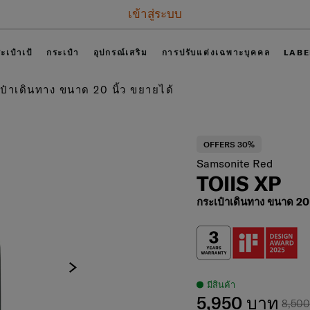
เข้าสู่ระบบ
ะเป๋าเป้
กระเป๋า
อุปกรณ์เสริม
การปรับแต่งเฉพาะบุคคล
LABE
ป๋าเดินทาง ขนาด 20 นิ้ว ขยายได้
OFFERS 30%
Samsonite Red
TOIIS XP
กระเป๋าเดินทาง ขนาด 20 
มีสินค้า
5,950 บาท
8,50