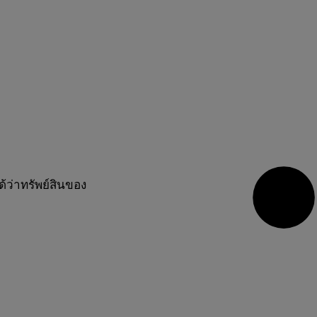
้ว่าทรัพย์สินของ