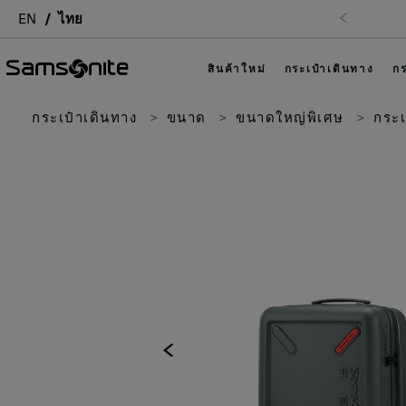
EN
ไทย
สินค้าใหม่
กระเป๋าเดินทาง
กร
กระเป๋าเดินทาง
ขนาด
ขนาดใหญ่พิเศษ
กระเ