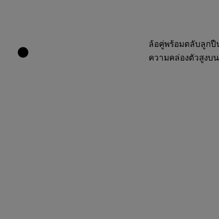
ล้อคู่พร้อมตลับลูก
ความคล่องตัวสูงบน