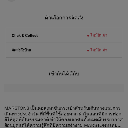
ตัวเลือกการจัดส่ง
ไม่มีสินค้า
Click & Collect
จัดส่งถึงบ้าน
ไม่มีสินค้า
เข้ากันได้ดีกับ
MARSTON3 เป็นคอลเลกชันกระเป๋าสำหรับเดินทางและการ
เดินทางประจำวัน ที่มีพื้นที่ใช้สอยมาก ผ้าไนลอนที่มีการฟอก
สีให้ลุคที่เป็นธรรมชาติ ทำให้คอลเลกชันทั้งหมดมีบรรยากาศ
ย้อนยุคแต่ให้ความรู้สึกที่มีความสง่างาม MARSTON3 เหมาะ