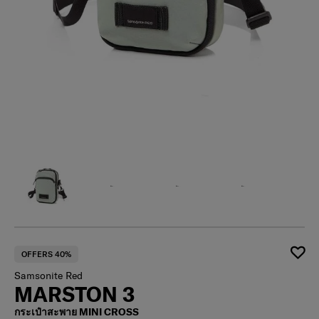
OFFERS 40%
Samsonite Red
MARSTON 3
กระเป๋าสะพาย MINI CROSS