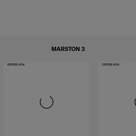
MARSTON 3
OFFERS 40%
OFFERS 40%