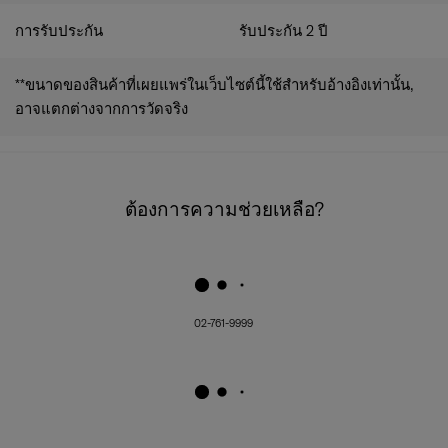
การรับประกัน
รับประกัน 2 ปี
**ขนาดของสินค้าที่เผยแพร่ในเว็บไซต์นี้ใช้สำหรับอ้างอิงเท่านั้น,
อาจแตกต่างจากการวัดจริง
ต้องการความช่วยเหลือ?
02-761-9999