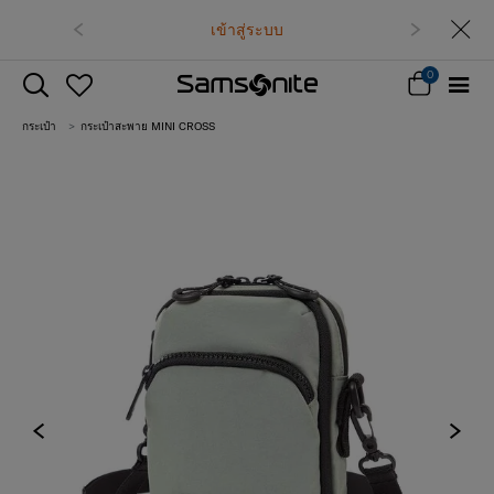
เข้าสู่ระบบ
0
กระเป๋า
กระเป๋าสะพาย MINI CROSS