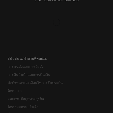
สนับสนุน/คำถามที่พบบ่อย
การขนส่งและการจัดส่ง
การคืนสินค้าและการคืนเงิน
ข้อกำหนดและเงื่อนไขการรับประกัน
ติดต่อเรา
สอบถามข้อมูลทางธุรกิจ
ติดตามสถานะสินค้า