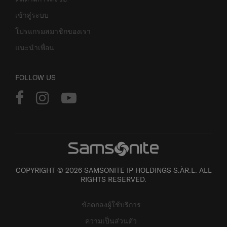
เข้าสู่ระบบ
โปรแกรมสมาชิกของเรา
แนะนำเพื่อน
FOLLOW US
COPYRIGHT © 2026 SAMSONITE IP HOLDINGS S.ÀR.L. ALL
RIGHTS RESERVED.
ข้อตกลงผู้ใช้บริการ
ความเป็นส่วนตัว