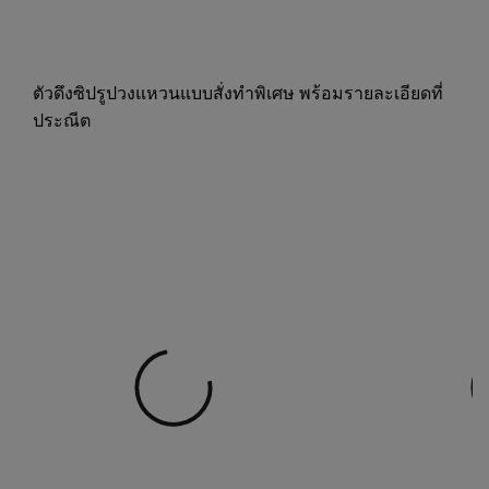
ตัวดึงซิปรูปวงแหวนแบบสั่งทำพิเศษ พร้อมรายละเอียดที่
ประณีต