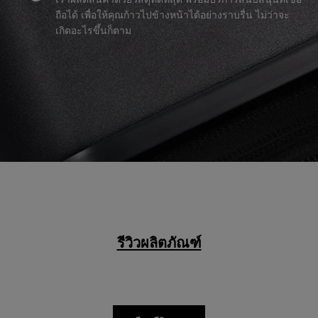
ถือได้ เพื่อให้คุณก้าวไปข้างหน้าได้อย่างราบรื่น ไม่ว่าจะ
เกิดอะไรขึ้นก็ตาม
รีวิวผลิตภัณฑ์