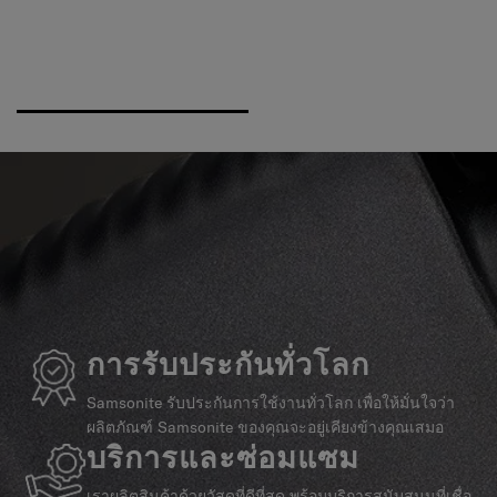
การรับประกันทั่วโลก
Samsonite รับประกันการใช้งานทั่วโลก เพื่อให้มั่นใจว่า
ผลิตภัณฑ์ Samsonite ของคุณจะอยู่เคียงข้างคุณเสมอ
บริการและซ่อมแซม
เราผลิตสินค้าด้วยวัสดุที่ดีที่สุด พร้อมบริการสนับสนุนที่เชื่อ