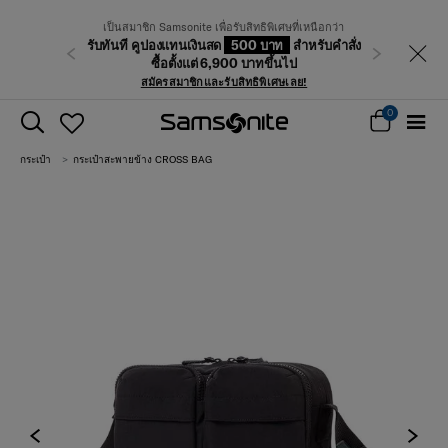
เป็นสมาชิก Samsonite เพื่อรับสิทธิพิเศษที่เหนือกว่า
รับทันที คูปองแทนเงินสด
500 บาท
สำหรับคำสั่ง
ก่อนหน้า
ถัดไป
ซื้อตั้งแต่ 6,900 บาทขึ้นไป
สมัครสมาชิกและรับสิทธิพิเศษเลย!
0
กระเป๋า
กระเป๋าสะพายข้าง CROSS BAG