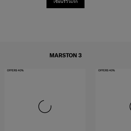
เขียนรีวิวแรก
MARSTON 3
OFFERS 40%
OFFERS 40%