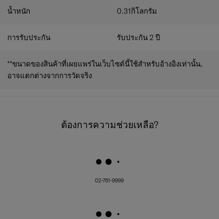
น้ำหนัก
0.31
กิโลกรัม
การรับประกัน
รับประกัน 2 ปี
**ขนาดของสินค้าที่เผยแพร่ในเว็บไซต์นี้ใช้สำหรับอ้างอิงเท่านั้น,
อาจแตกต่างจากการวัดจริง
ต้องการความช่วยเหลือ?
02-761-9999