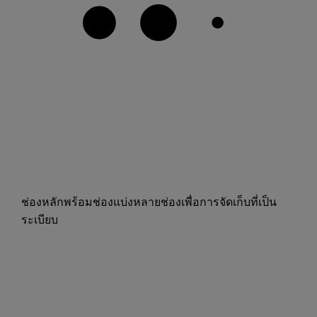
ช่องหลักพร้อมช่องแบ่งหลายช่องเพื่อการจัดเก็บที่เป็น
ระเบียบ