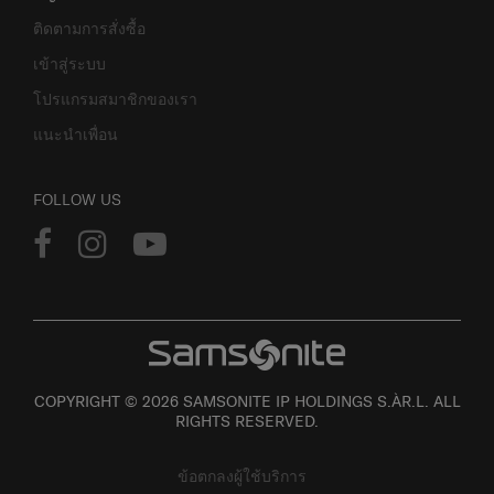
ติดตามการสั่งซื้อ
เข้าสู่ระบบ
โปรแกรมสมาชิกของเรา
แนะนำเพื่อน
FOLLOW US
COPYRIGHT © 2026 SAMSONITE IP HOLDINGS S.ÀR.L. ALL
RIGHTS RESERVED.
ข้อตกลงผู้ใช้บริการ