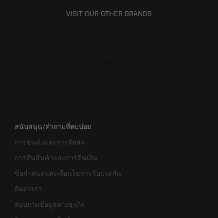
VISIT OUR OTHER BRANDS
สนับสนุน/คำถามที่พบบ่อย
การขนส่งและการจัดส่ง
การคืนสินค้าและการคืนเงิน
ข้อกำหนดและเงื่อนไขการรับประกัน
ติดต่อเรา
สอบถามข้อมูลทางธุรกิจ