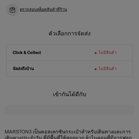
ตรวจสอบสต็อคสินค้าที่ร้าน
ตัวเลือกการจัดส่ง
ไม่มีสินค้า
Click & Collect
จัดส่งถึงบ้าน
ไม่มีสินค้า
เข้ากันได้ดีกับ
MARSTON3 เป็นคอลเลกชันกระเป๋าสำหรับเดินทางและการ
เดินทางประจำวัน ที่มีพื้นที่ใช้สอยมาก ผ้าไนลอนที่มีการฟอก