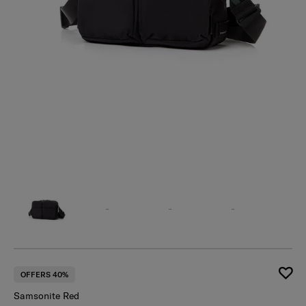
OFFERS 40%
Samsonite Red