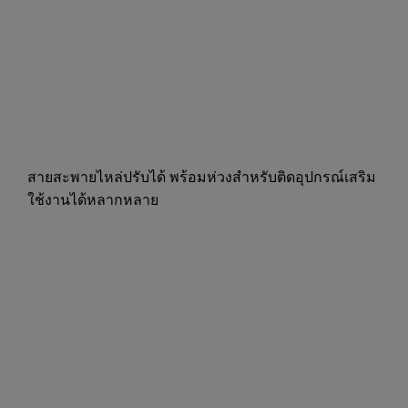
สายสะพายไหล่ปรับได้ พร้อมห่วงสำหรับติดอุปกรณ์เสริม
ใช้งานได้หลากหลาย