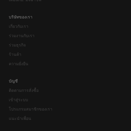
บริษัทของเรา
เกี่ยวกับเรา
ร่วมงานกับเรา
ร่วมธุรกิจ
ร้านค้า
ความยั่งยืน
บัญชี
ติดตามการสั่งซื้อ
เข้าสู่ระบบ
โปรแกรมสมาชิกของเรา
แนะนำเพื่อน