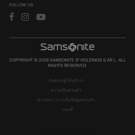
FOLLOW US
COPYRIGHT © 2026 SAMSONITE IP HOLDINGS S.ÀR.L. ALL
RIGHTS RESERVED.
ข้อตกลงผู้ใช้บริการ
ความเป็นส่วนตัว
คำแถลงว่าการเก็บข้อมูลส่วนตัว
แผนที่